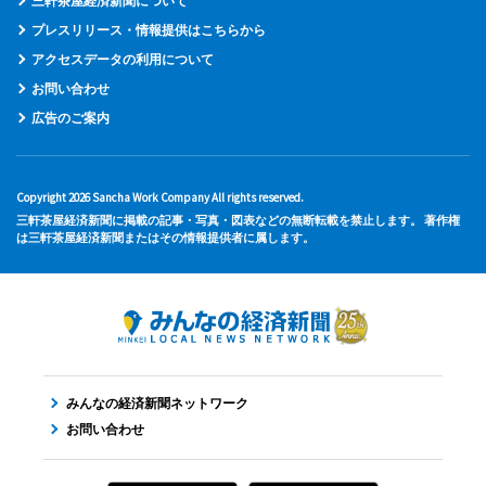
三軒茶屋経済新聞について
プレスリリース・情報提供はこちらから
アクセスデータの利用について
お問い合わせ
広告のご案内
Copyright 2026 Sancha Work Company All rights reserved.
三軒茶屋経済新聞に掲載の記事・写真・図表などの無断転載を禁止します。 著作権
は三軒茶屋経済新聞またはその情報提供者に属します。
みんなの経済新聞ネットワーク
お問い合わせ