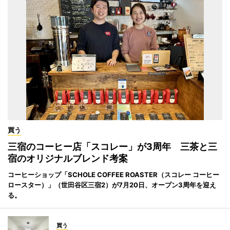
買う
三宿のコーヒー店「スコレー」が3周年 三茶と三
宿のオリジナルブレンド考案
コーヒーショップ「SCHOLE COFFEE ROASTER（スコレー コーヒー
ロースター）」（世田谷区三宿2）が7月20日、オープン3周年を迎え
る。
買う