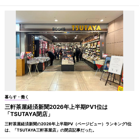
暮らす・働く
三軒茶屋経済新聞2026年上半期PV1位は
「TSUTAYA閉店」
三軒茶屋経済新聞の2026年上半期PV（ページビュー）ランキング1位
は、「TSUTAYA三軒茶屋店」の閉店記事だった。