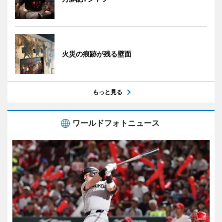
火災の痕跡が残る壁面
もっと見る
ワールドフォトニュース