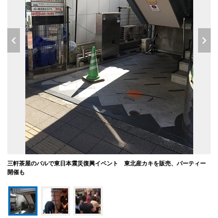
三軒茶屋のバルで東日本震災復興イベント 東北産カキを販売、パーティー
開催も