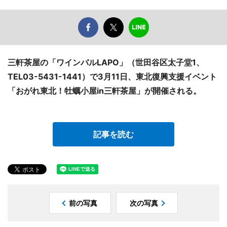
三軒茶屋の「ワインバルLAPO」（世田谷区太子堂1、
TEL03-5431-1441）で3月11日、東北復興支援イベント
「おがれ東北！牡蠣小屋in三軒茶屋」が開催される。
記事を読む
前の写真
次の写真