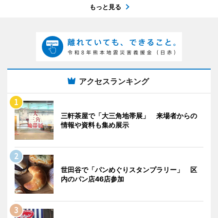
もっと見る
アクセスランキング
三軒茶屋で「大三角地帯展」 来場者からの
情報や資料も集め展示
世田谷で「パンめぐりスタンプラリー」 区
内のパン店46店参加