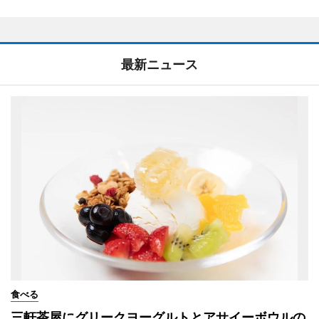
最新ニュース
食べる
三軒茶屋にグリークヨーグルトとアサイーボウルの