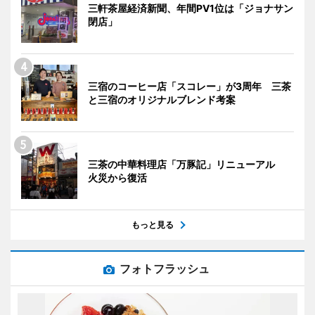
三軒茶屋経済新聞、年間PV1位は「ジョナサン
閉店」
三宿のコーヒー店「スコレー」が3周年 三茶
と三宿のオリジナルブレンド考案
三茶の中華料理店「万豚記」リニューアル
火災から復活
もっと見る
フォトフラッシュ