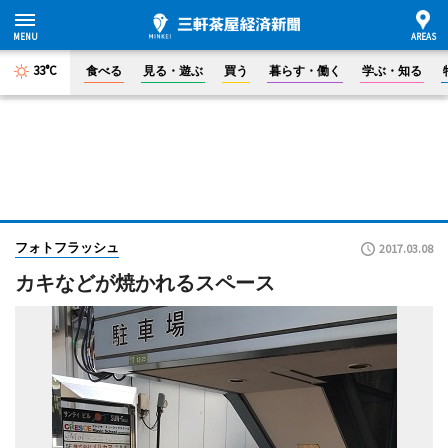
33°C
食べる
見る・遊ぶ
買う
暮らす・働く
学ぶ・知る
フォトフラッシュ
2017.03.08
カキなどが焼かれるスペース