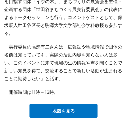
を目指す団体「イヴの木」、まちづくりの展覧会を主催・
企画する団体「世田谷まちづくり展実行委員会」の代表に
よるトークセッションも行う。コメントゲストとして、保
坂展人世田谷区長と駒澤大学文学部社会学科教授も参加す
る。
実行委員の高瀬有二さんは「広報誌や地域情報で団体の
名前は知っていても、実際の活動内容を知らない人は多
い。このイベントに来て現場の生の情報や声を聞くことで
新しい知見を得て、交流することで新しい活動が生まれる
ことに期待したい」と話す。
開催時間は11時～16時。
地図を見る