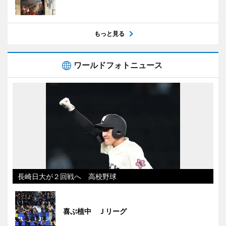
もっと見る
ワールドフォトニュース
長崎日大が２回戦へ 高校野球
喜ぶ植中 Ｊリーグ