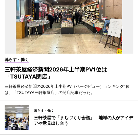
暮らす・働く
三軒茶屋経済新聞2026年上半期PV1位は
「TSUTAYA閉店」
三軒茶屋経済新聞の2026年上半期PV（ページビュー）ランキング1位
は、「TSUTAYA三軒茶屋店」の閉店記事だった。
暮らす・働く
三軒茶屋で「まちづくり会議」 地域の人がアイデ
アや意見出し合う