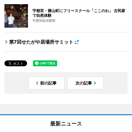
宇都宮・横山町にフリースクール「ここのわ」 古民家
で自然体験
宇都宮経済新聞
第7回せたがや居場所サミット
前の記事
次の記事
最新ニュース