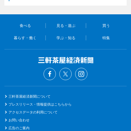
食べる
見る・遊ぶ
買う
暮らす・働く
学ぶ・知る
特集
三軒茶屋経済新聞について
プレスリリース・情報提供はこちらから
アクセスデータの利用について
お問い合わせ
広告のご案内