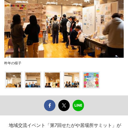
昨年の様子
地域交流イベント「第7回せたがや居場所サミット」が