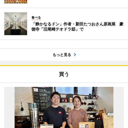
食べる
「静かなるドン」作者・新田たつおさん原画展 豪
徳寺「旧尾崎テオドラ邸」で
もっと見る
買う