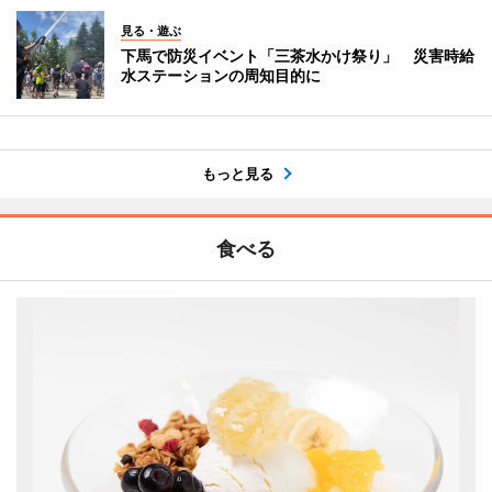
見る・遊ぶ
下馬で防災イベント「三茶水かけ祭り」 災害時給
水ステーションの周知目的に
もっと見る
食べる