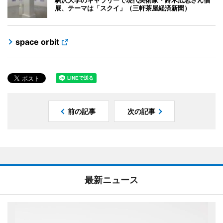
展、テーマは「スクイ」（三軒茶屋経済新聞）
space orbit
前の記事
次の記事
最新ニュース