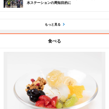
水ステーションの周知目的に
もっと見る
食べる