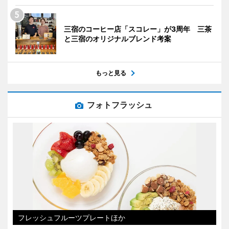
三宿のコーヒー店「スコレー」が3周年 三茶
と三宿のオリジナルブレンド考案
もっと見る
フォトフラッシュ
フレッシュフルーツプレートほか