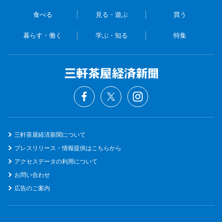
食べる
見る・遊ぶ
買う
暮らす・働く
学ぶ・知る
特集
三軒茶屋経済新聞について
プレスリリース・情報提供はこちらから
アクセスデータの利用について
お問い合わせ
広告のご案内