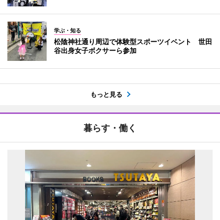
学ぶ・知る
松陰神社通り周辺で体験型スポーツイベント 世田
谷出身女子ボクサーら参加
もっと見る
暮らす・働く