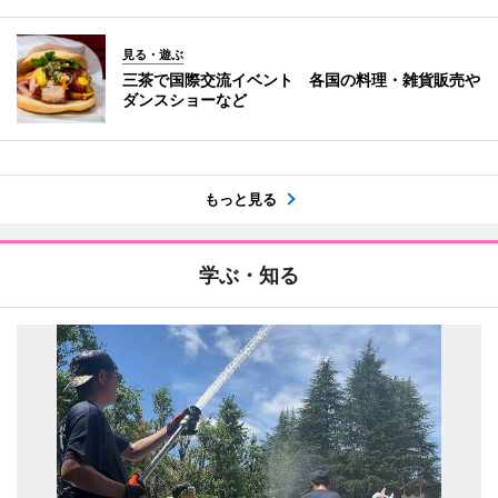
見る・遊ぶ
三茶で国際交流イベント 各国の料理・雑貨販売や
ダンスショーなど
もっと見る
学ぶ・知る