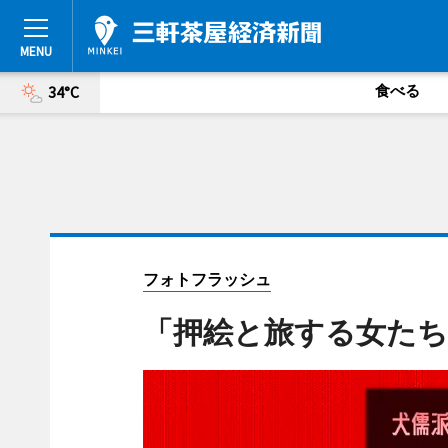
食べる
34°C
フォトフラッシュ
「押絵と旅する女た