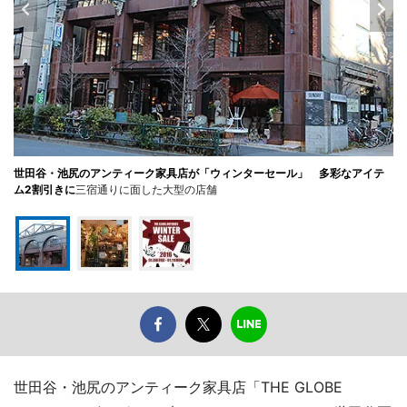
世田谷・池尻のアンティーク家具店が「ウィンターセール」 多彩なアイテ
ム2割引きに
三宿通りに面した大型の店舗
世田谷・池尻のアンティーク家具店「THE GLOBE