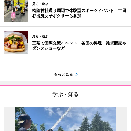
見る・遊ぶ
松陰神社通り周辺で体験型スポーツイベント 世田
谷出身女子ボクサーら参加
見る・遊ぶ
三茶で国際交流イベント 各国の料理・雑貨販売や
ダンスショーなど
もっと見る
学ぶ・知る