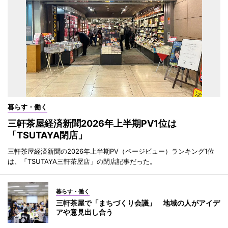
暮らす・働く
三軒茶屋経済新聞2026年上半期PV1位は
「TSUTAYA閉店」
三軒茶屋経済新聞の2026年上半期PV（ページビュー）ランキング1位
は、「TSUTAYA三軒茶屋店」の閉店記事だった。
暮らす・働く
三軒茶屋で「まちづくり会議」 地域の人がアイデ
アや意見出し合う