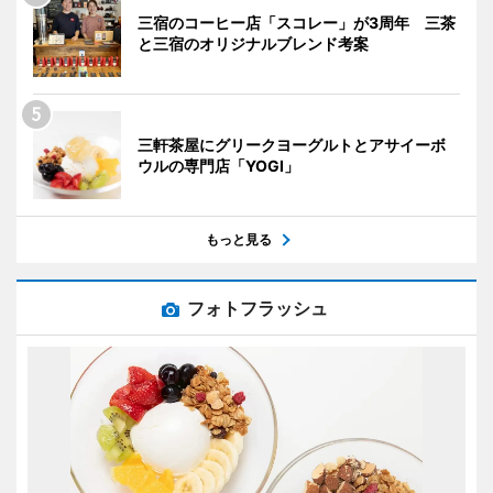
三宿のコーヒー店「スコレー」が3周年 三茶
と三宿のオリジナルブレンド考案
三軒茶屋にグリークヨーグルトとアサイーボ
ウルの専門店「YOGI」
もっと見る
フォトフラッシュ