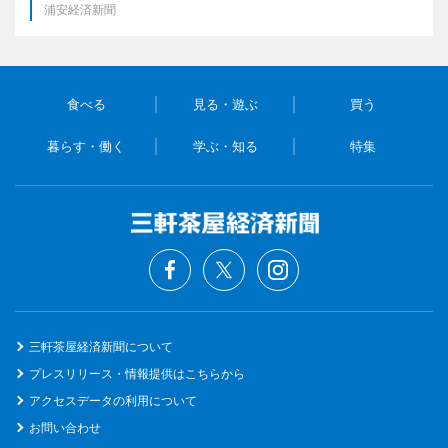
浦安経済新聞
食べる
見る・遊ぶ
買う
暮らす・働く
学ぶ・知る
特集
三軒茶屋経済新聞について
プレスリリース・情報提供はこちらから
アクセスデータの利用について
お問い合わせ