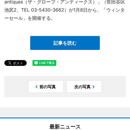
antiques（ザ・グローブ・アンティークス）」（世田谷区
池尻2、TEL 03-5430-3662）が1月8日から、「ウィンタ
ーセール」を開催する。
記事を読む
前の写真
次の写真
最新ニュース