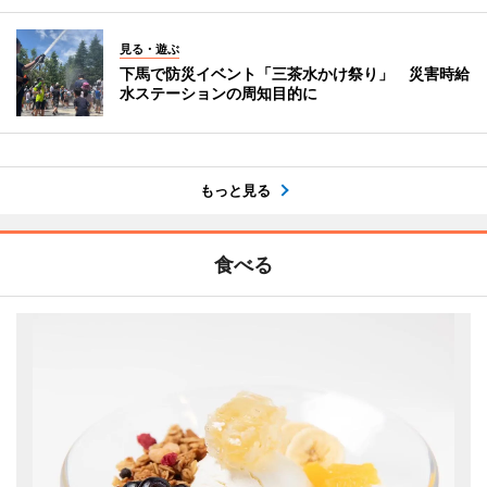
見る・遊ぶ
下馬で防災イベント「三茶水かけ祭り」 災害時給
水ステーションの周知目的に
もっと見る
食べる