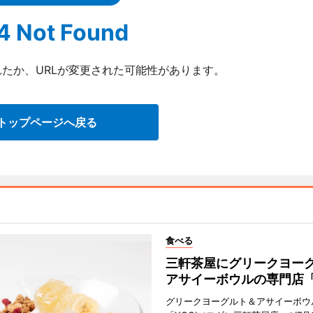
4 Not Found
たか、URLが変更された可能性があります。
トップページへ戻る
食べる
三軒茶屋にグリークヨー
アサイーボウルの専門店「
グリークヨーグルト＆アサイーボウ