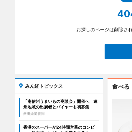
40
お探しのページは削除され
みん経トピックス
食べる
「南信州うまいもの商談会」開催へ 遠
州地域の出展者とバイヤーも初募集
飯田経済新聞
香港のスーパーが24時間営業のコンビ