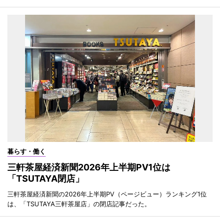
暮らす・働く
三軒茶屋経済新聞2026年上半期PV1位は
「TSUTAYA閉店」
三軒茶屋経済新聞の2026年上半期PV（ページビュー）ランキング1位
は、「TSUTAYA三軒茶屋店」の閉店記事だった。