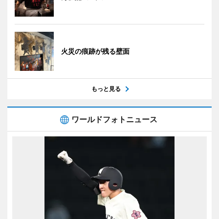
火災の痕跡が残る壁面
もっと見る
ワールドフォトニュース