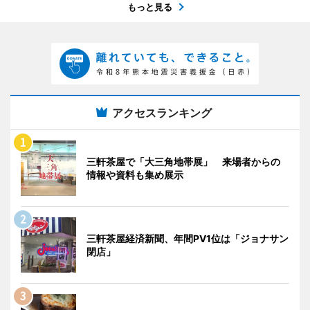
もっと見る
アクセスランキング
三軒茶屋で「大三角地帯展」 来場者からの
情報や資料も集め展示
三軒茶屋経済新聞、年間PV1位は「ジョナサン
閉店」