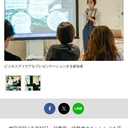
ビジネスアイデアをプレゼンテーションする参加者