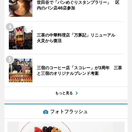
世田谷で「パンめぐりスタンプラリー」 区
内のパン店46店参加
三茶の中華料理店「万豚記」リニューアル
火災から復活
三宿のコーヒー店「スコレー」が3周年 三茶
と三宿のオリジナルブレンド考案
もっと見る
フォトフラッシュ