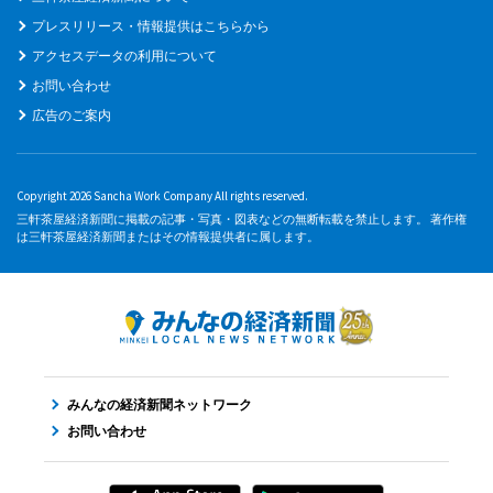
プレスリリース・情報提供はこちらから
アクセスデータの利用について
お問い合わせ
広告のご案内
Copyright 2026 Sancha Work Company All rights reserved.
三軒茶屋経済新聞に掲載の記事・写真・図表などの無断転載を禁止します。 著作権
は三軒茶屋経済新聞またはその情報提供者に属します。
みんなの経済新聞ネットワーク
お問い合わせ