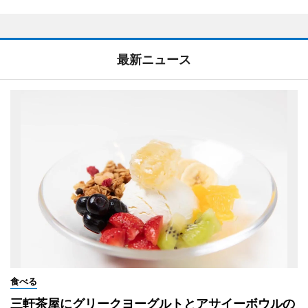
最新ニュース
食べる
三軒茶屋にグリークヨーグルトとアサイーボウルの