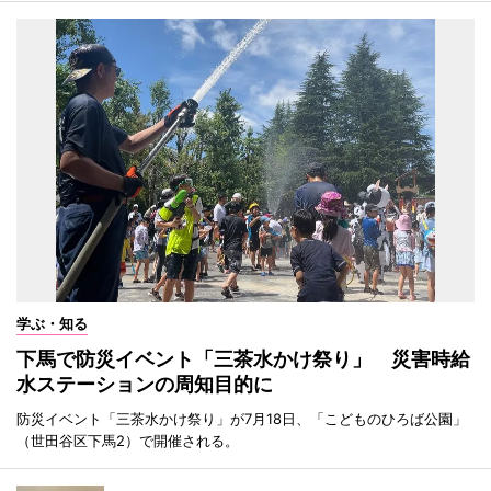
学ぶ・知る
下馬で防災イベント「三茶水かけ祭り」 災害時給
水ステーションの周知目的に
防災イベント「三茶水かけ祭り」が7月18日、「こどものひろば公園」
（世田谷区下馬2）で開催される。