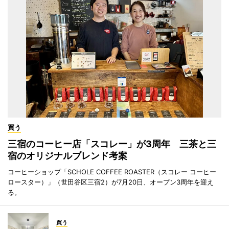
買う
三宿のコーヒー店「スコレー」が3周年 三茶と三
宿のオリジナルブレンド考案
コーヒーショップ「SCHOLE COFFEE ROASTER（スコレー コーヒー
ロースター）」（世田谷区三宿2）が7月20日、オープン3周年を迎え
る。
買う