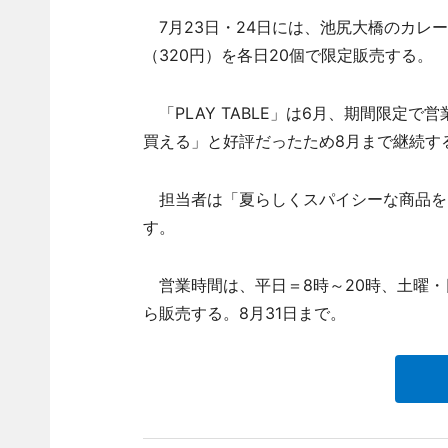
7月23日・24日には、池尻大橋のカレ
（320円）を各日20個で限定販売する。
「PLAY TABLE」は6月、期間限定
買える」と好評だったため8月まで継続す
担当者は「夏らしくスパイシーな商品を
す。
営業時間は、平日＝8時～20時、土曜・日曜
ら販売する。8月31日まで。