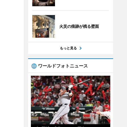
火災の痕跡が残る壁面
もっと見る
ワールドフォトニュース