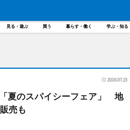
見る・遊ぶ
買う
暮らす・働く
学ぶ・知る
2016.07.15
「夏のスパイシーフェア」 地
販売も