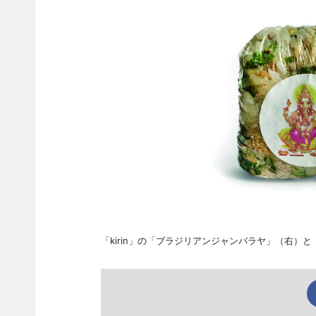
「kirin」の「ブラジリアンジャンバラヤ」（右）