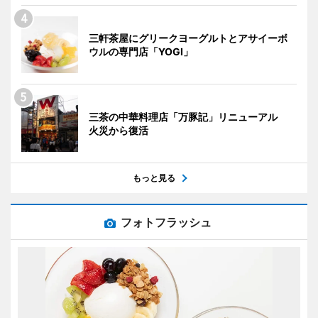
三軒茶屋にグリークヨーグルトとアサイーボ
ウルの専門店「YOGI」
三茶の中華料理店「万豚記」リニューアル
火災から復活
もっと見る
フォトフラッシュ