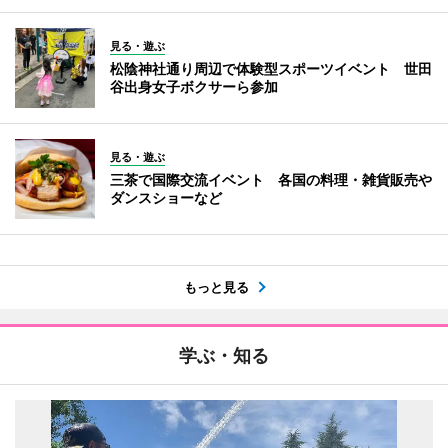
見る・遊ぶ
松陰神社通り周辺で体験型スポーツイベント 世田
谷出身女子ボクサーら参加
見る・遊ぶ
三茶で国際交流イベント 各国の料理・雑貨販売や
ダンスショーなど
もっと見る
学ぶ・知る