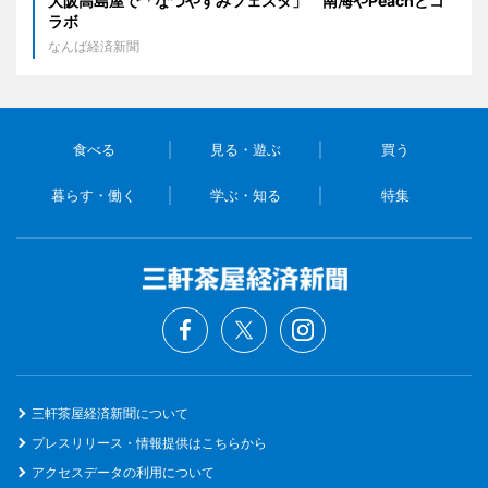
大阪高島屋で「なつやすみフェスタ」 南海やPeachとコ
ラボ
なんば経済新聞
食べる
見る・遊ぶ
買う
暮らす・働く
学ぶ・知る
特集
三軒茶屋経済新聞について
プレスリリース・情報提供はこちらから
アクセスデータの利用について