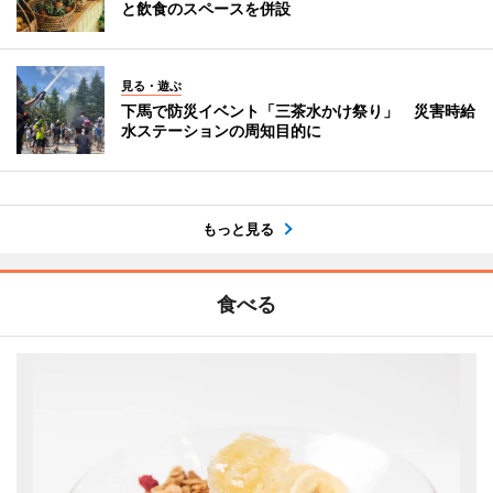
と飲食のスペースを併設
見る・遊ぶ
下馬で防災イベント「三茶水かけ祭り」 災害時給
水ステーションの周知目的に
もっと見る
食べる