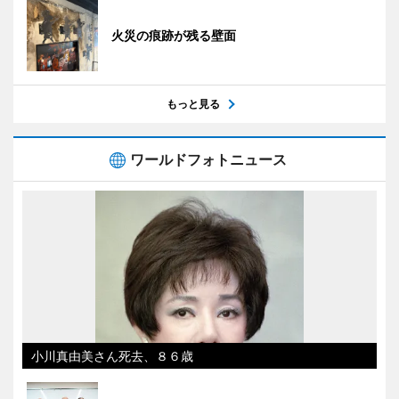
火災の痕跡が残る壁面
もっと見る
ワールドフォトニュース
小川真由美さん死去、８６歳