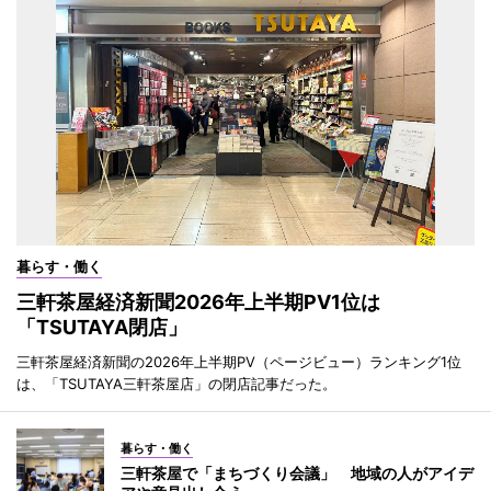
暮らす・働く
三軒茶屋経済新聞2026年上半期PV1位は
「TSUTAYA閉店」
三軒茶屋経済新聞の2026年上半期PV（ページビュー）ランキング1位
は、「TSUTAYA三軒茶屋店」の閉店記事だった。
暮らす・働く
三軒茶屋で「まちづくり会議」 地域の人がアイデ