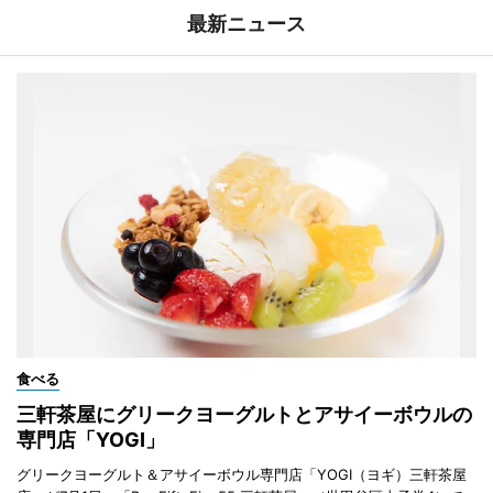
最新ニュース
食べる
三軒茶屋にグリークヨーグルトとアサイーボウルの
専門店「YOGI」
グリークヨーグルト＆アサイーボウル専門店「YOGI（ヨギ）三軒茶屋