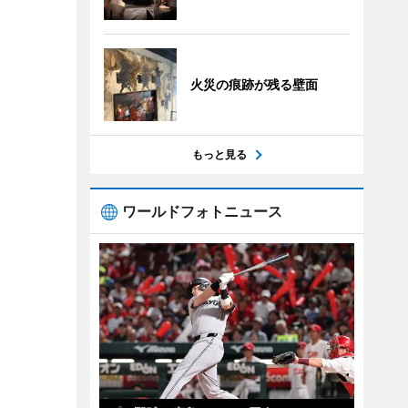
火災の痕跡が残る壁面
もっと見る
ワールドフォトニュース