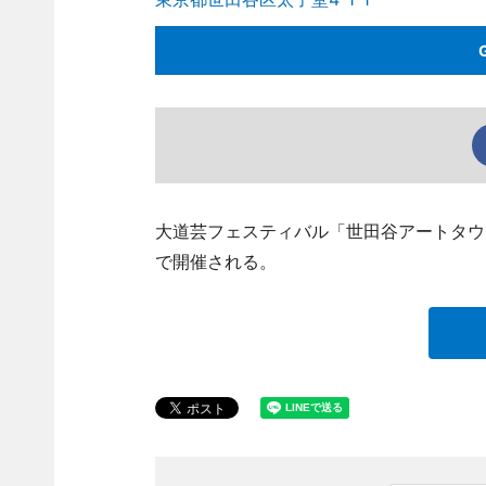
大道芸フェスティバル「世田谷アートタウン2
で開催される。