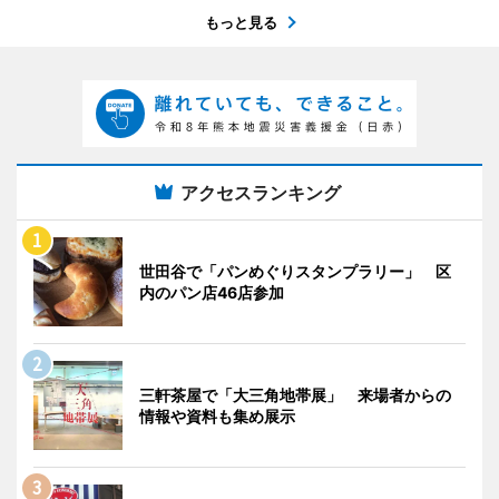
もっと見る
アクセスランキング
世田谷で「パンめぐりスタンプラリー」 区
内のパン店46店参加
三軒茶屋で「大三角地帯展」 来場者からの
情報や資料も集め展示