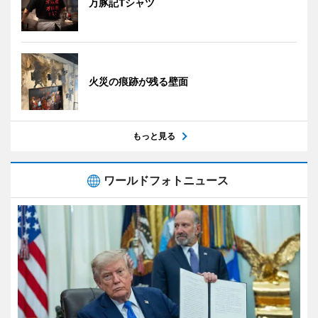
万豚記Tシャツ
火災の痕跡が残る壁面
もっと見る
ワールドフォトニュース