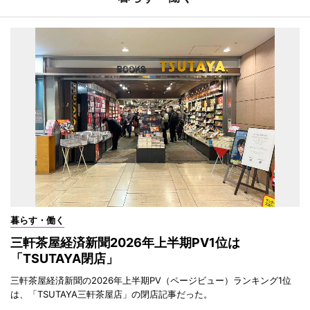
暮らす・働く
三軒茶屋経済新聞2026年上半期PV1位は
「TSUTAYA閉店」
三軒茶屋経済新聞の2026年上半期PV（ページビュー）ランキング1位
は、「TSUTAYA三軒茶屋店」の閉店記事だった。