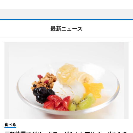
最新ニュース
食べる