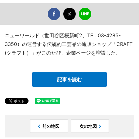
ニューワールド（世田谷区桜新町2、TEL 03-4285-
3350）の運営する伝統的工芸品の通販ショップ「CRAFT
(クラフト）」がこのたび、企業ページを増設した。
記事を読む
前の地図
次の地図