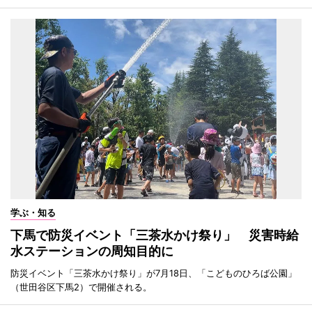
学ぶ・知る
下馬で防災イベント「三茶水かけ祭り」 災害時給
水ステーションの周知目的に
防災イベント「三茶水かけ祭り」が7月18日、「こどものひろば公園」
（世田谷区下馬2）で開催される。