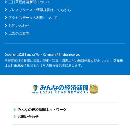
三軒茶屋経済新聞について
プレスリリース・情報提供はこちらから
アクセスデータの利用について
お問い合わせ
広告のご案内
Copyright 2026 Sancha Work Company All rights reserved.
三軒茶屋経済新聞に掲載の記事・写真・図表などの無断転載を禁止します。 著作権
は三軒茶屋経済新聞またはその情報提供者に属します。
みんなの経済新聞ネットワーク
お問い合わせ