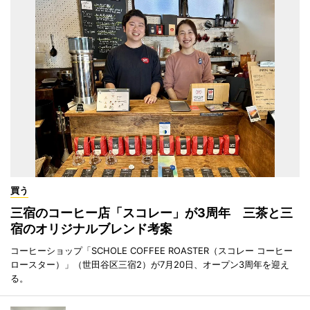
買う
三宿のコーヒー店「スコレー」が3周年 三茶と三
宿のオリジナルブレンド考案
コーヒーショップ「SCHOLE COFFEE ROASTER（スコレー コーヒー
ロースター）」（世田谷区三宿2）が7月20日、オープン3周年を迎え
る。