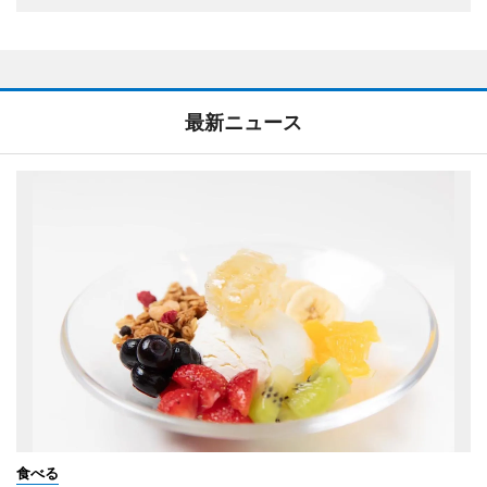
最新ニュース
食べる