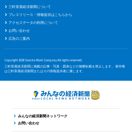
三軒茶屋経済新聞について
プレスリリース・情報提供はこちらから
アクセスデータの利用について
お問い合わせ
広告のご案内
Copyright 2026 Sancha Work Company All rights reserved.
三軒茶屋経済新聞に掲載の記事・写真・図表などの無断転載を禁止します。 著作権
は三軒茶屋経済新聞またはその情報提供者に属します。
みんなの経済新聞ネットワーク
お問い合わせ