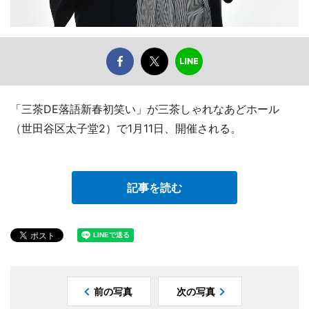
「三茶DE落語新春初笑い」が三茶しゃれなあどホール
（世田谷区太子堂2）で1月11日、開催される。
記事を読む
前の写真
次の写真