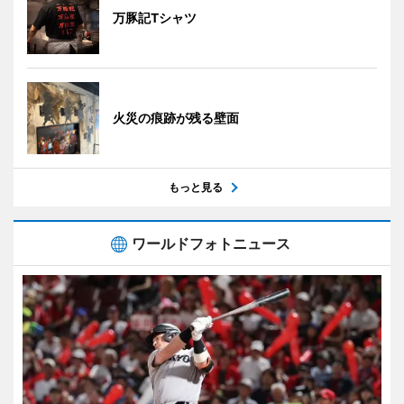
万豚記Tシャツ
火災の痕跡が残る壁面
もっと見る
ワールドフォトニュース