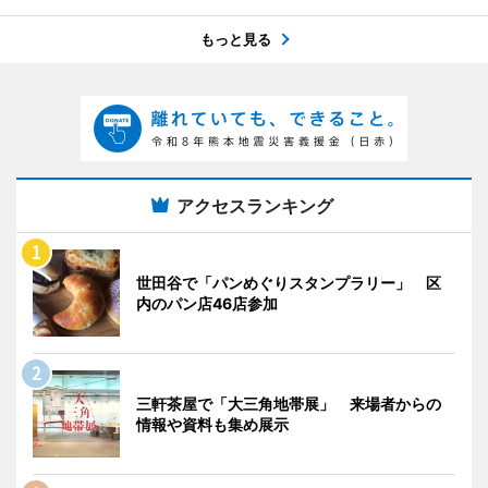
もっと見る
アクセスランキング
世田谷で「パンめぐりスタンプラリー」 区
内のパン店46店参加
三軒茶屋で「大三角地帯展」 来場者からの
情報や資料も集め展示