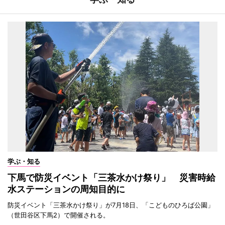
学ぶ・知る
下馬で防災イベント「三茶水かけ祭り」 災害時給
水ステーションの周知目的に
防災イベント「三茶水かけ祭り」が7月18日、「こどものひろば公園」
（世田谷区下馬2）で開催される。