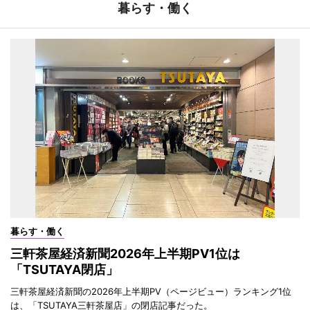
暮らす・働く
暮らす・働く
三軒茶屋経済新聞2026年上半期PV1位は
「TSUTAYA閉店」
三軒茶屋経済新聞の2026年上半期PV（ページビュー）ランキング1位
は、「TSUTAYA三軒茶屋店」の閉店記事だった。