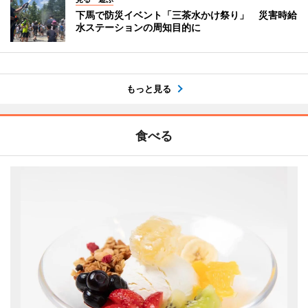
下馬で防災イベント「三茶水かけ祭り」 災害時給
水ステーションの周知目的に
もっと見る
食べる