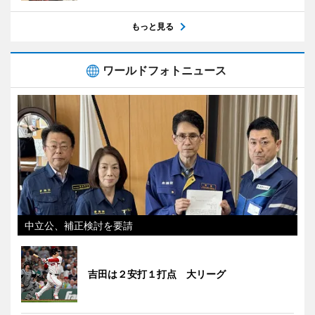
もっと見る
ワールドフォトニュース
中立公、補正検討を要請
吉田は２安打１打点 大リーグ