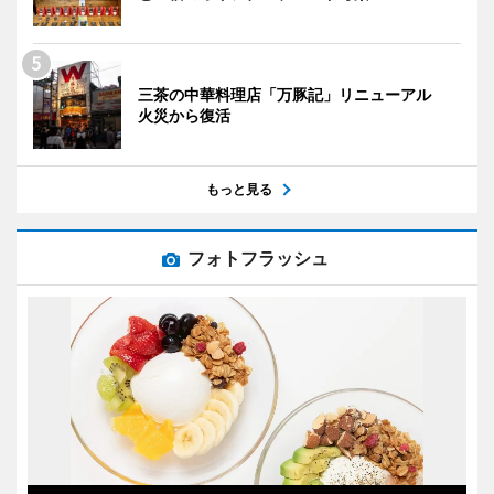
三茶の中華料理店「万豚記」リニューアル
火災から復活
もっと見る
フォトフラッシュ