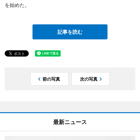
を始めた。
記事を読む
前の写真
次の写真
最新ニュース