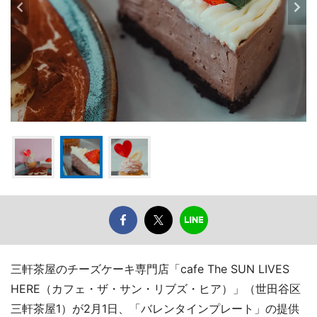
三軒茶屋のチーズケーキ専門店「cafe The SUN LIVES
HERE（カフェ・ザ・サン・リブズ・ヒア）」（世田谷区
三軒茶屋1）が2月1日、「バレンタインプレート」の提供