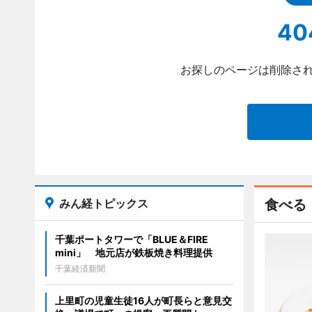
40
お探しのページは削除され
みん経トピックス
食べる
千葉ポートタワーで「BLUE＆FIRE
mini」 地元店が鉄板焼き料理提供
千葉経済新聞
上里町の児童生徒16人が町長らと意見交