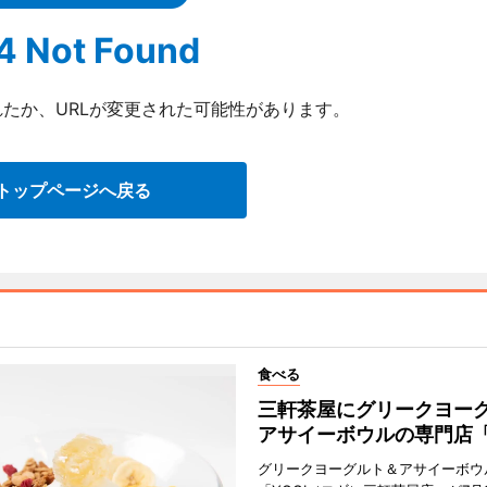
4 Not Found
たか、URLが変更された可能性があります。
トップページへ戻る
食べる
三軒茶屋にグリークヨー
アサイーボウルの専門店「
グリークヨーグルト＆アサイーボウ