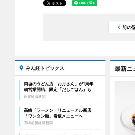
前の
みん経トピックス
最新ニ
岡垣のうどん店「お月さん」が1周年
朝営業開始、限定「だしごはん」も
遠賀経済新聞
高崎「ラーメン」リニューアル新店
「ワンタン麺」看板メニューへ
高崎前橋経済新聞