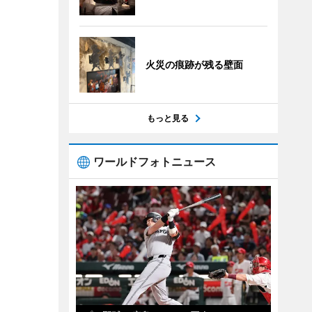
火災の痕跡が残る壁面
もっと見る
ワールドフォトニュース