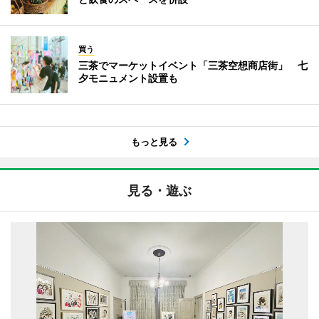
買う
三茶でマーケットイベント「三茶空想商店街」 七
夕モニュメント設置も
もっと見る
見る・遊ぶ