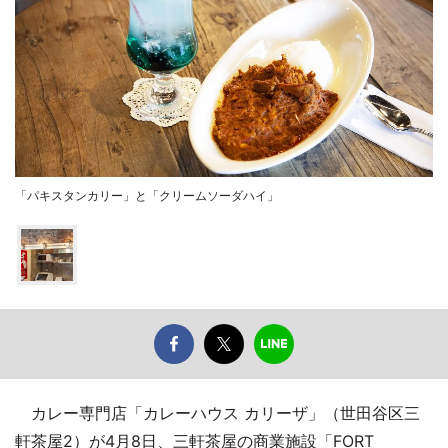
「パキスタンカリー」と「クリームソーダハイ」
カレー専門店「カレーハウス カリーザ」（世田谷区三
軒茶屋2）が4月8日、三軒茶屋の商業施設「FORT