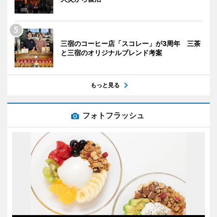
三宿のコーヒー店「スコレー」が3周年 三茶
と三宿のオリジナルブレンド考案
もっと見る
フォトフラッシュ