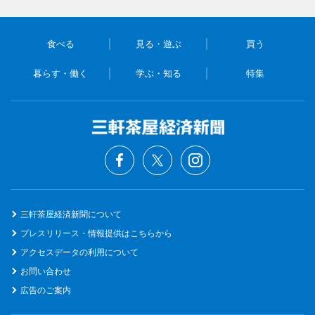
食べる
見る・遊ぶ
買う
暮らす・働く
学ぶ・知る
特集
三軒茶屋経済新聞について
プレスリリース・情報提供はこちらから
アクセスデータの利用について
お問い合わせ
広告のご案内