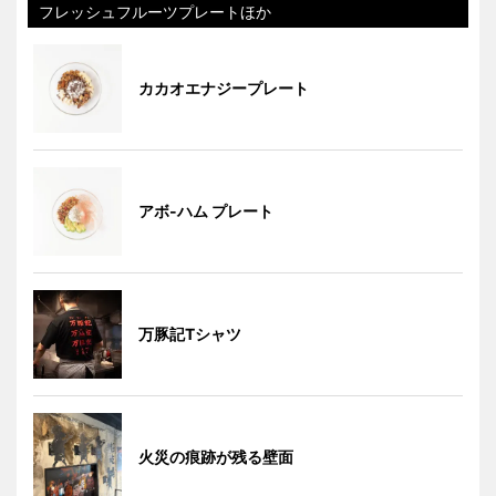
フレッシュフルーツプレートほか
カカオエナジープレート
アボ-ハム プレート
万豚記Tシャツ
火災の痕跡が残る壁面