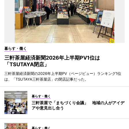
暮らす・働く
三軒茶屋経済新聞2026年上半期PV1位は
「TSUTAYA閉店」
三軒茶屋経済新聞の2026年上半期PV（ページビュー）ランキング1位
は、「TSUTAYA三軒茶屋店」の閉店記事だった。
暮らす・働く
三軒茶屋で「まちづくり会議」 地域の人がアイデ
アや意見出し合う
暮らす・働く