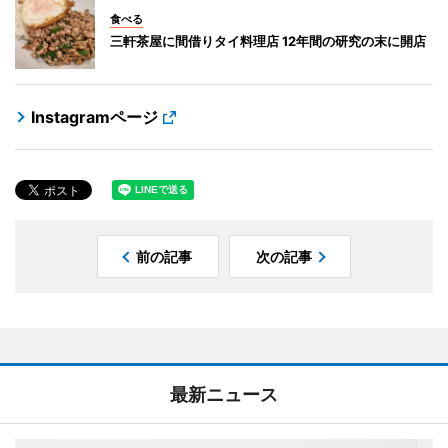
食べる
三軒茶屋に間借りタイ料理店 12年間の研究の末に開店
Instagramページ
前の記事
次の記事
最新ニュース