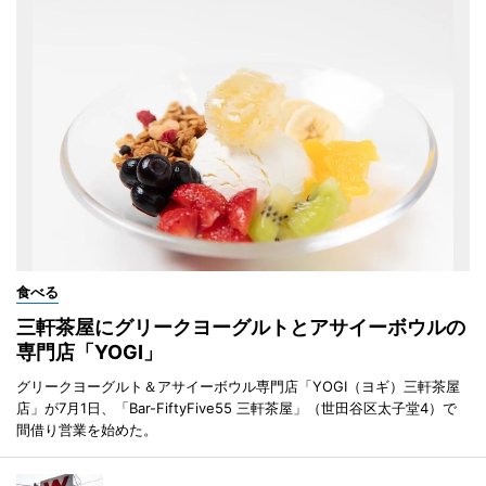
食べる
三軒茶屋にグリークヨーグルトとアサイーボウルの
専門店「YOGI」
グリークヨーグルト＆アサイーボウル専門店「YOGI（ヨギ）三軒茶屋
店」が7月1日、「Bar-FiftyFive55 三軒茶屋」（世田谷区太子堂4）で
間借り営業を始めた。