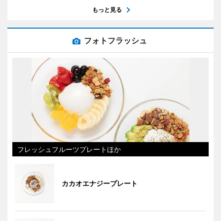
もっと見る
フォトフラッシュ
フレッシュフルーツプレートほか
カカオエナジープレート