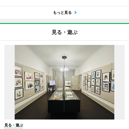
もっと見る
見る・遊ぶ
見る・遊ぶ