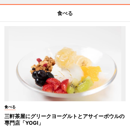
食べる
食べる
三軒茶屋にグリークヨーグルトとアサイーボウルの
専門店「YOGI」