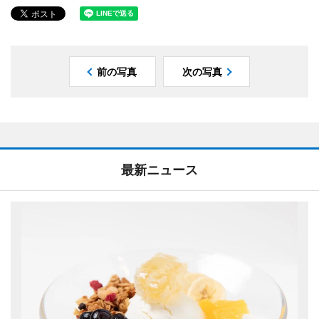
前の写真
次の写真
最新ニュース