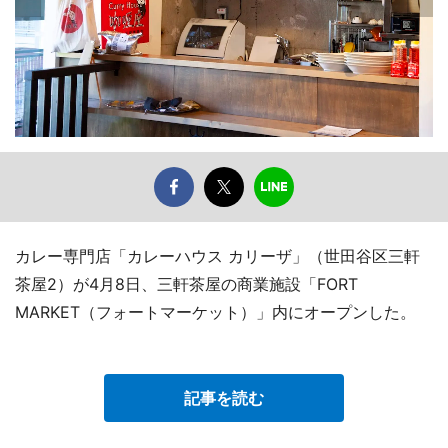
カレー専門店「カレーハウス カリーザ」（世田谷区三軒
茶屋2）が4月8日、三軒茶屋の商業施設「FORT
MARKET（フォートマーケット）」内にオープンした。
記事を読む