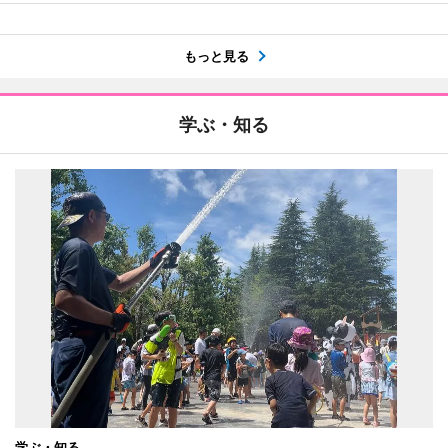
もっと見る
学ぶ・知る
学ぶ・知る