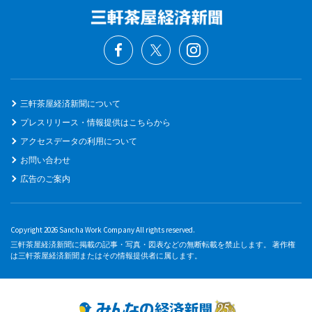
三軒茶屋経済新聞について
プレスリリース・情報提供はこちらから
アクセスデータの利用について
お問い合わせ
広告のご案内
Copyright 2026 Sancha Work Company All rights reserved.
三軒茶屋経済新聞に掲載の記事・写真・図表などの無断転載を禁止します。 著作権
は三軒茶屋経済新聞またはその情報提供者に属します。