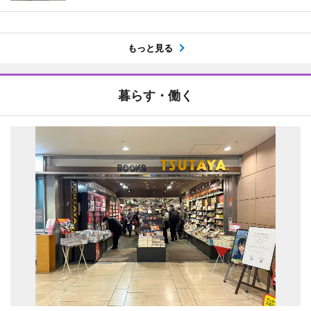
もっと見る
暮らす・働く