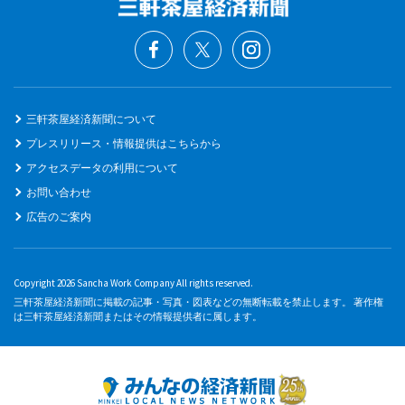
三軒茶屋経済新聞について
プレスリリース・情報提供はこちらから
アクセスデータの利用について
お問い合わせ
広告のご案内
Copyright 2026 Sancha Work Company All rights reserved.
三軒茶屋経済新聞に掲載の記事・写真・図表などの無断転載を禁止します。 著作権
は三軒茶屋経済新聞またはその情報提供者に属します。