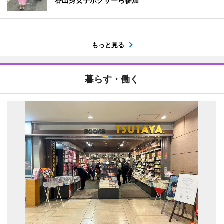
谷出身女子ボクサーら参加
もっと見る
暮らす・働く