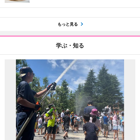
もっと見る
学ぶ・知る