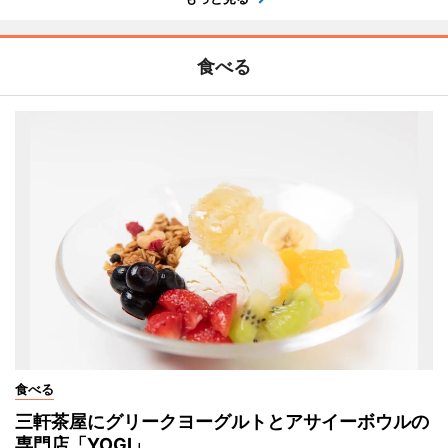
食べる
食べる
三軒茶屋にグリークヨーグルトとアサイーボウルの
専門店「YOGI」