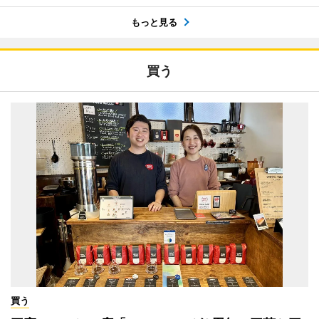
もっと見る
買う
買う