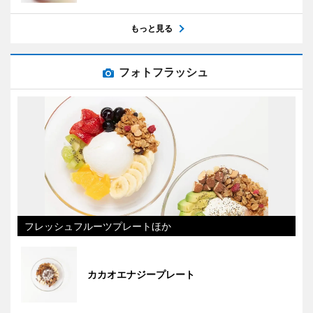
もっと見る
フォトフラッシュ
フレッシュフルーツプレートほか
カカオエナジープレート