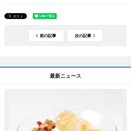
前の記事
次の記事
最新ニュース