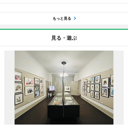
もっと見る
見る・遊ぶ