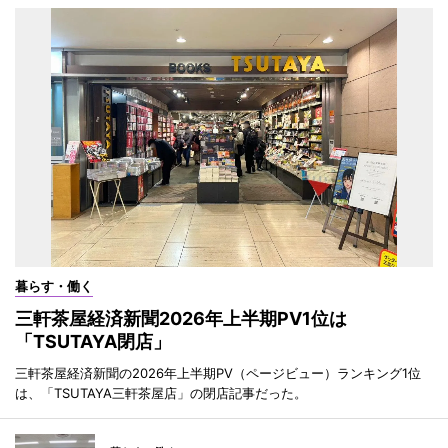
暮らす・働く
三軒茶屋経済新聞2026年上半期PV1位は
「TSUTAYA閉店」
三軒茶屋経済新聞の2026年上半期PV（ページビュー）ランキング1位
は、「TSUTAYA三軒茶屋店」の閉店記事だった。