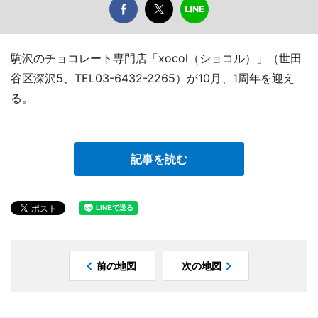
駒沢のチョコレート専門店「xocol（ショコル）」（世田
谷区深沢5、TEL03-6432-2265）が10月、1周年を迎え
る。
記事を読む
前の地図
次の地図