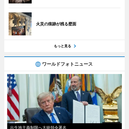
火災の痕跡が残る壁面
もっと見る
ワールドフォトニュース
出生地主義制限へ大統領令署名