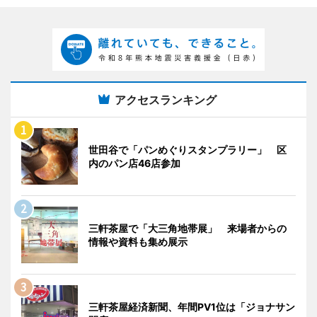
アクセスランキング
世田谷で「パンめぐりスタンプラリー」 区
内のパン店46店参加
三軒茶屋で「大三角地帯展」 来場者からの
情報や資料も集め展示
三軒茶屋経済新聞、年間PV1位は「ジョナサン