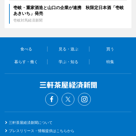
壱岐・重家酒造と山口の企業が連携 秋限定日本酒「壱岐
あきいち」発売
壱岐対馬経済新聞
食べる
見る・遊ぶ
買う
暮らす・働く
学ぶ・知る
特集
三軒茶屋経済新聞について
プレスリリース・情報提供はこちらから