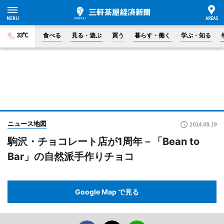
33°C
食べる
見る・遊ぶ
買う
暮らす・働く
学ぶ・知る
ニュース地図
2014.09.19
駒沢・チョコレート店が1周年－「Bean to
Bar」の自然派手作りチョコ
Google Map で見る