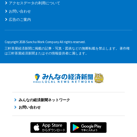
アクセスデータの利用について
お問い合わせ
広告のご案内
Copyright 2026 Sancha Work Company All rights reserved.
三軒茶屋経済新聞に掲載の記事・写真・図表などの無断転載を禁止します。 著作権
は三軒茶屋経済新聞またはその情報提供者に属します。
みんなの経済新聞ネットワーク
お問い合わせ