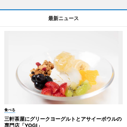
最新ニュース
食べる
三軒茶屋にグリークヨーグルトとアサイーボウルの
専門店「YOGI」