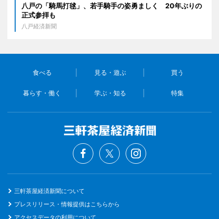
八戸の「騎馬打毬」、若手騎手の姿勇ましく 20年ぶりの
正式参拝も
八戸経済新聞
食べる
見る・遊ぶ
買う
暮らす・働く
学ぶ・知る
特集
三軒茶屋経済新聞について
プレスリリース・情報提供はこちらから
アクセスデータの利用について