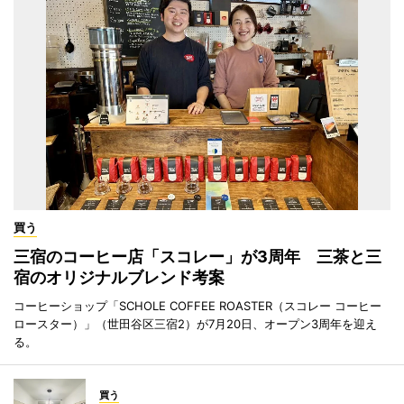
買う
三宿のコーヒー店「スコレー」が3周年 三茶と三
宿のオリジナルブレンド考案
コーヒーショップ「SCHOLE COFFEE ROASTER（スコレー コーヒー
ロースター）」（世田谷区三宿2）が7月20日、オープン3周年を迎え
る。
買う