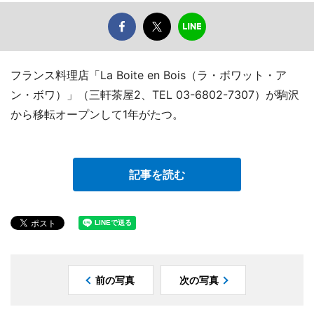
フランス料理店「La Boite en Bois（ラ・ボワット・ア
ン・ボワ）」（三軒茶屋2、TEL 03-6802-7307）が駒沢
から移転オープンして1年がたつ。
記事を読む
前の写真
次の写真