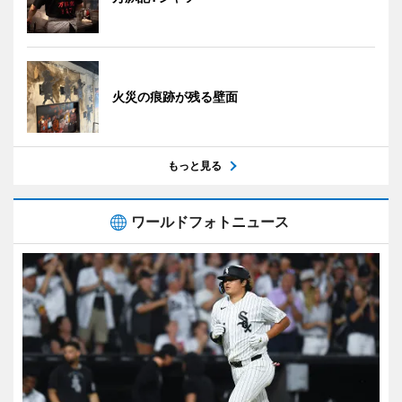
火災の痕跡が残る壁面
もっと見る
ワールドフォトニュース