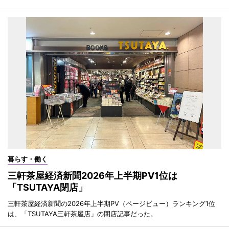
暮らす・働く
三軒茶屋経済新聞2026年上半期PV1位は
「TSUTAYA閉店」
三軒茶屋経済新聞の2026年上半期PV（ページビュー）ランキング1位
は、「TSUTAYA三軒茶屋店」の閉店記事だった。