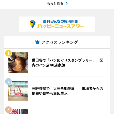
もっと見る
アクセスランキング
世田谷で「パンめぐりスタンプラリー」 区
内のパン店46店参加
三軒茶屋で「大三角地帯展」 来場者からの
情報や資料も集め展示