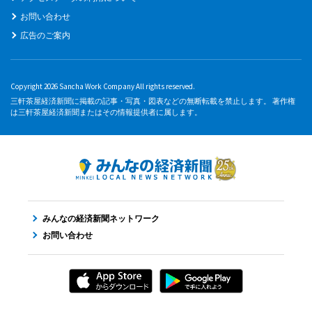
お問い合わせ
広告のご案内
Copyright 2026 Sancha Work Company All rights reserved.
三軒茶屋経済新聞に掲載の記事・写真・図表などの無断転載を禁止します。 著作権
は三軒茶屋経済新聞またはその情報提供者に属します。
みんなの経済新聞ネットワーク
お問い合わせ