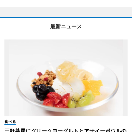
最新ニュース
食べる
三軒茶屋にグリークヨーグルトとアサイーボウルの