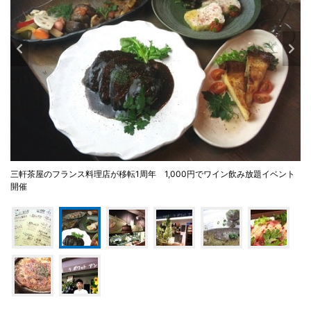
三軒茶屋のフランス料理店が移転1周年 1,000円でワイン飲み放題イベント
開催