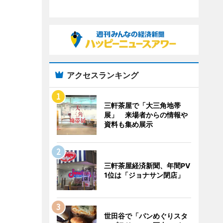
アクセスランキング
三軒茶屋で「大三角地帯
展」 来場者からの情報や
資料も集め展示
三軒茶屋経済新聞、年間PV
1位は「ジョナサン閉店」
世田谷で「パンめぐりスタ