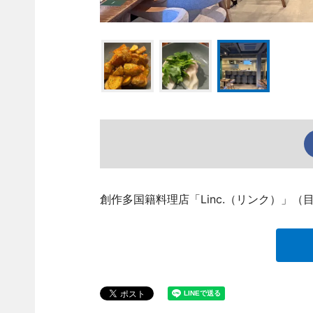
創作多国籍料理店「Linc.（リンク）」（