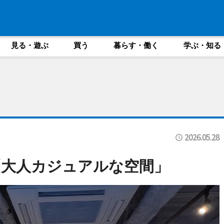
見る・遊ぶ
買う
暮らす・働く
学ぶ・知る
2026.05.28
「大人カジュアルな空間」