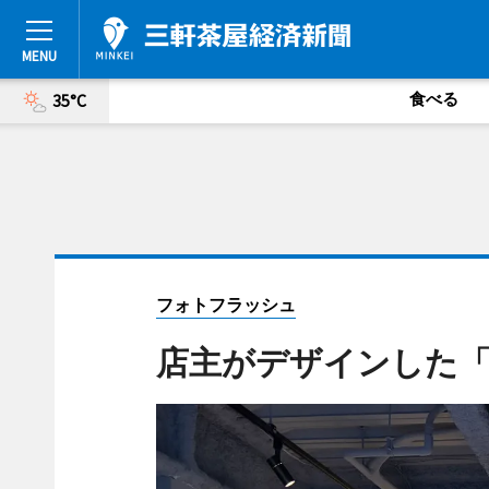
食べる
35°C
フォトフラッシュ
店主がデザインした