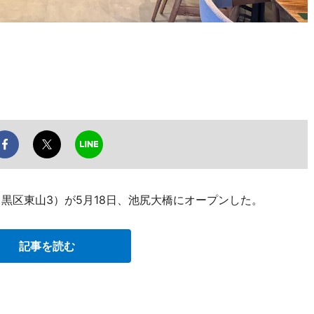
目黒区東山3）が5月18日、池尻大橋にオープンした。
記事を読む