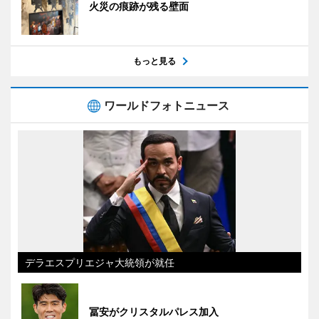
火災の痕跡が残る壁面
もっと見る
ワールドフォトニュース
デラエスプリエジャ大統領が就任
冨安がクリスタルパレス加入