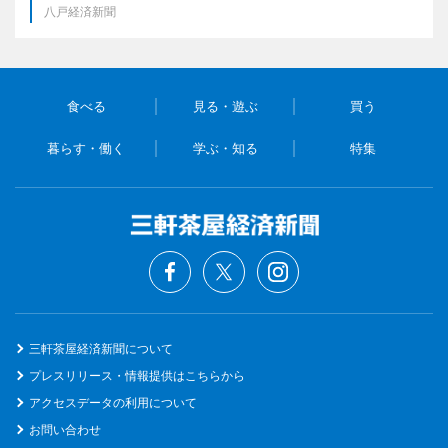
八戸経済新聞
食べる
見る・遊ぶ
買う
暮らす・働く
学ぶ・知る
特集
三軒茶屋経済新聞について
プレスリリース・情報提供はこちらから
アクセスデータの利用について
お問い合わせ