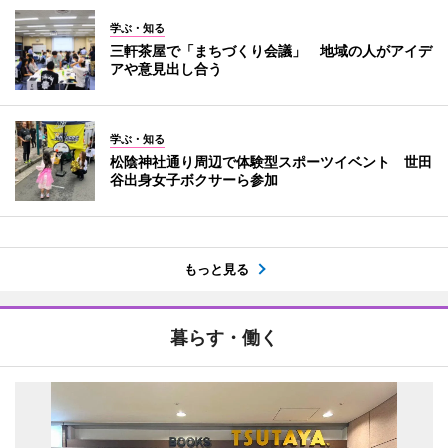
学ぶ・知る
三軒茶屋で「まちづくり会議」 地域の人がアイデ
アや意見出し合う
学ぶ・知る
松陰神社通り周辺で体験型スポーツイベント 世田
谷出身女子ボクサーら参加
もっと見る
暮らす・働く