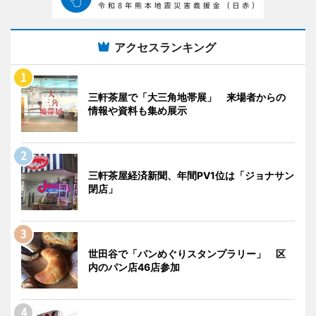
アクセスランキング
三軒茶屋で「大三角地帯展」 来場者からの
情報や資料も集め展示
三軒茶屋経済新聞、年間PV1位は「ジョナサン
閉店」
世田谷で「パンめぐりスタンプラリー」 区
内のパン店46店参加