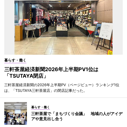
暮らす・働く
三軒茶屋経済新聞2026年上半期PV1位は
「TSUTAYA閉店」
三軒茶屋経済新聞の2026年上半期PV（ページビュー）ランキング1位
は、「TSUTAYA三軒茶屋店」の閉店記事だった。
暮らす・働く
三軒茶屋で「まちづくり会議」 地域の人がアイデ
アや意見出し合う