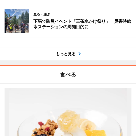
見る・遊ぶ
下馬で防災イベント「三茶水かけ祭り」 災害時給
水ステーションの周知目的に
もっと見る
食べる