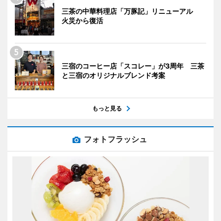
三茶の中華料理店「万豚記」リニューアル
火災から復活
三宿のコーヒー店「スコレー」が3周年 三茶
と三宿のオリジナルブレンド考案
もっと見る
フォトフラッシュ