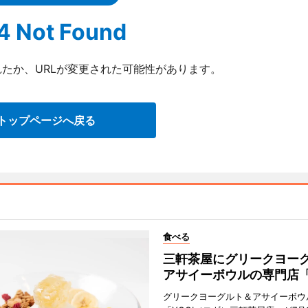
4 Not Found
たか、URLが変更された可能性があります。
トップページへ戻る
食べる
三軒茶屋にグリークヨー
アサイーボウルの専門店「
グリークヨーグルト＆アサイーボウ