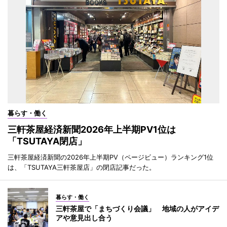
暮らす・働く
三軒茶屋経済新聞2026年上半期PV1位は
「TSUTAYA閉店」
三軒茶屋経済新聞の2026年上半期PV（ページビュー）ランキング1位
は、「TSUTAYA三軒茶屋店」の閉店記事だった。
暮らす・働く
三軒茶屋で「まちづくり会議」 地域の人がアイデ
アや意見出し合う