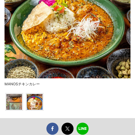
MANOSチキンカレー