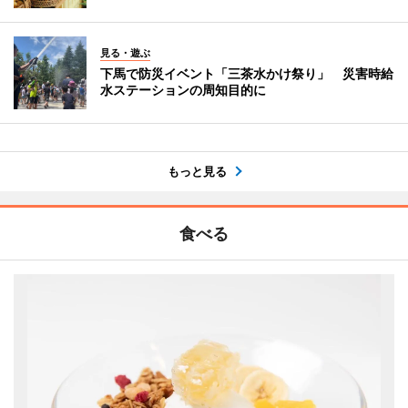
見る・遊ぶ
下馬で防災イベント「三茶水かけ祭り」 災害時給
水ステーションの周知目的に
もっと見る
食べる