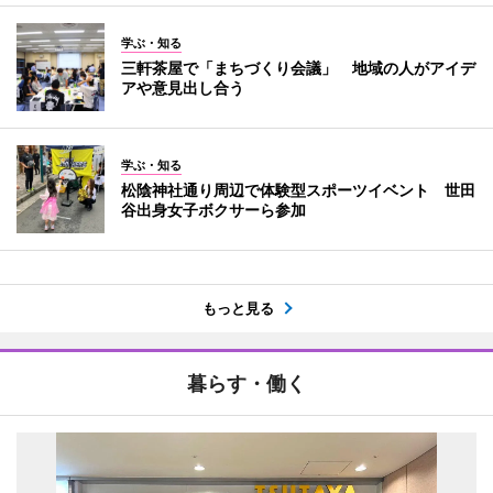
学ぶ・知る
三軒茶屋で「まちづくり会議」 地域の人がアイデ
アや意見出し合う
学ぶ・知る
松陰神社通り周辺で体験型スポーツイベント 世田
谷出身女子ボクサーら参加
もっと見る
暮らす・働く