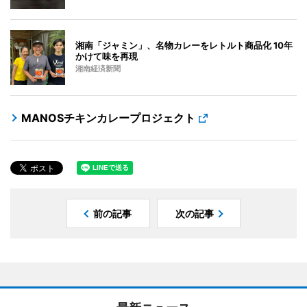
湘南「ジャミン」、名物カレーをレトルト商品化 10年
かけて味を再現
湘南経済新聞
MANOSチキンカレープロジェクト
前の記事
次の記事