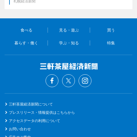
札幌経済新聞
食べる
見る・遊ぶ
買う
暮らす・働く
学ぶ・知る
特集
三軒茶屋経済新聞について
プレスリリース・情報提供はこちらから
アクセスデータの利用について
お問い合わせ