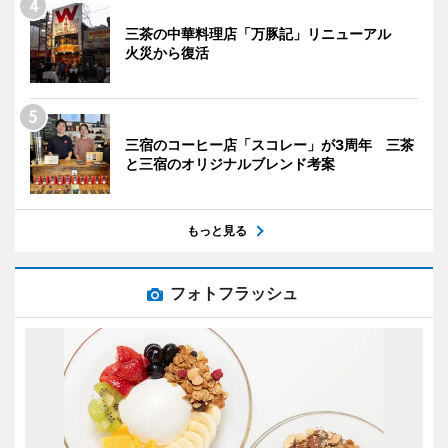
三茶の中華料理店「万豚記」リニューアル
火災から復活
三宿のコーヒー店「スコレー」が3周年 三茶
と三宿のオリジナルブレンド考案
もっと見る
フォトフラッシュ