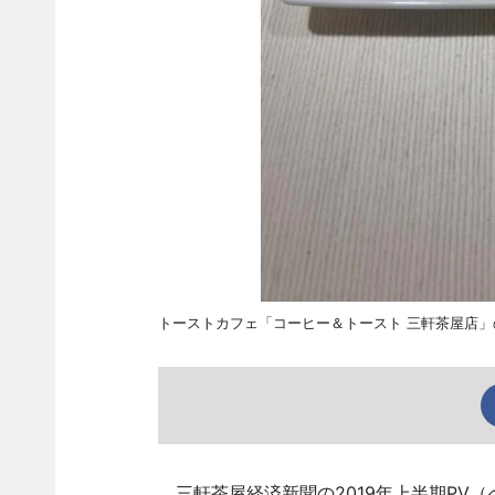
トーストカフェ「コーヒー＆トースト 三軒茶屋店
三軒茶屋経済新聞の2019年上半期PV