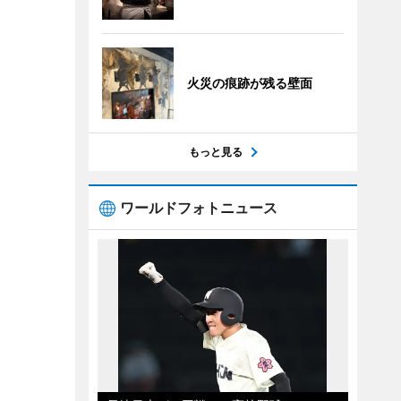
火災の痕跡が残る壁面
もっと見る
ワールドフォトニュース