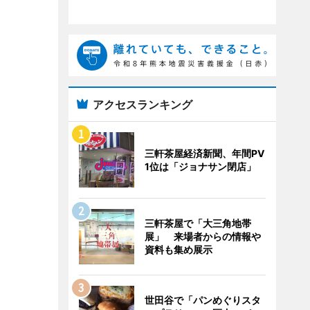
アクセスランキング
三軒茶屋経済新聞、年間PV
1位は「ジョナサン閉店」
三軒茶屋で「大三角地帯
展」 来場者からの情報や
資料も集め展示
世田谷で「パンめぐりスタ