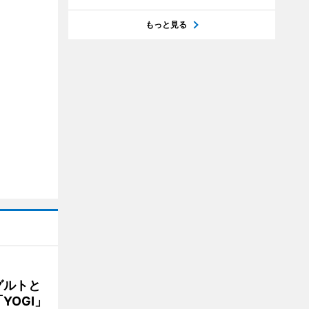
もっと見る
グルトと
YOGI」