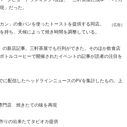
現」だった。
カン」の食パンを使ったトーストを提供する同店。
［広告］
を持ち、天候によって焼き時間を調整している。
」の新店記事。三軒茶屋でも行列ができた。そのほか飲食店
ボトルコーヒーで開催されたイベントの記事が読者の注目を
までに配信したヘッドラインニュースのPVを集計したもの。上
ト専門店 焼きたての味を再現
手作りの出来たてタピオカ提供