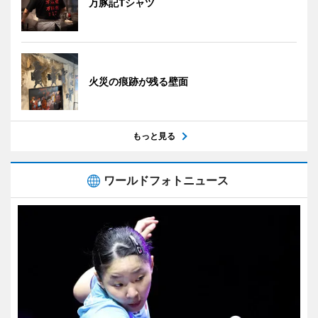
万豚記Tシャツ
火災の痕跡が残る壁面
もっと見る
ワールドフォトニュース