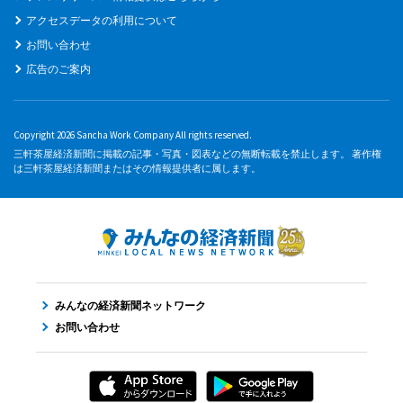
アクセスデータの利用について
お問い合わせ
広告のご案内
Copyright 2026 Sancha Work Company All rights reserved.
三軒茶屋経済新聞に掲載の記事・写真・図表などの無断転載を禁止します。 著作権
は三軒茶屋経済新聞またはその情報提供者に属します。
みんなの経済新聞ネットワーク
お問い合わせ