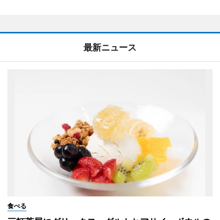
最新ニュース
食べる