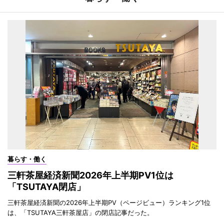
暮らす・働く
三軒茶屋経済新聞2026年上半期PV1位は
「TSUTAYA閉店」
三軒茶屋経済新聞の2026年上半期PV（ページビュー）ランキング1位
は、「TSUTAYA三軒茶屋店」の閉店記事だった。