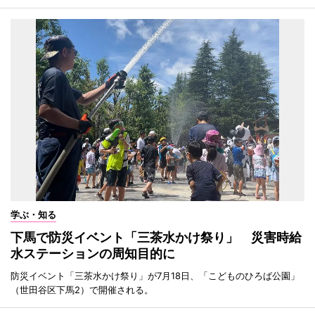
学ぶ・知る
下馬で防災イベント「三茶水かけ祭り」 災害時給
水ステーションの周知目的に
防災イベント「三茶水かけ祭り」が7月18日、「こどものひろば公園」
（世田谷区下馬2）で開催される。