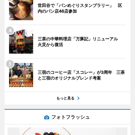
世田谷で「パンめぐりスタンプラリー」 区
内のパン店46店参加
三茶の中華料理店「万豚記」リニューアル
火災から復活
三宿のコーヒー店「スコレー」が3周年 三茶
と三宿のオリジナルブレンド考案
もっと見る
フォトフラッシュ