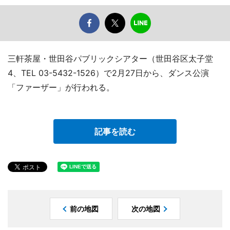
三軒茶屋・世田谷パブリックシアター（世田谷区太子堂
4、TEL 03-5432-1526）で2月27日から、ダンス公演
「ファーザー」が行われる。
記事を読む
前の地図
次の地図