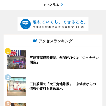
もっと見る
アクセスランキング
三軒茶屋経済新聞、年間PV1位は「ジョナサン
閉店」
三軒茶屋で「大三角地帯展」 来場者からの
情報や資料も集め展示