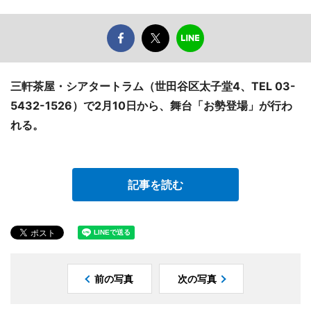
三軒茶屋・シアタートラム（世田谷区太子堂4、TEL 03-
5432-1526）で2月10日から、舞台「お勢登場」が行わ
れる。
記事を読む
前の写真
次の写真