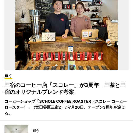
買う
三宿のコーヒー店「スコレー」が3周年 三茶と三
宿のオリジナルブレンド考案
コーヒーショップ「SCHOLE COFFEE ROASTER（スコレー コーヒー
ロースター）」（世田谷区三宿2）が7月20日、オープン3周年を迎え
る。
買う