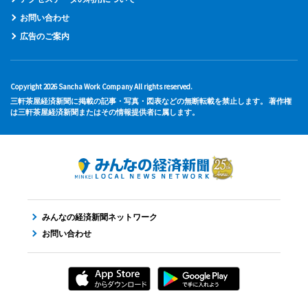
お問い合わせ
広告のご案内
Copyright 2026 Sancha Work Company All rights reserved.
三軒茶屋経済新聞に掲載の記事・写真・図表などの無断転載を禁止します。 著作権
は三軒茶屋経済新聞またはその情報提供者に属します。
みんなの経済新聞ネットワーク
お問い合わせ