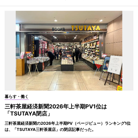
暮らす・働く
三軒茶屋経済新聞2026年上半期PV1位は
「TSUTAYA閉店」
三軒茶屋経済新聞の2026年上半期PV（ページビュー）ランキング1位
は、「TSUTAYA三軒茶屋店」の閉店記事だった。