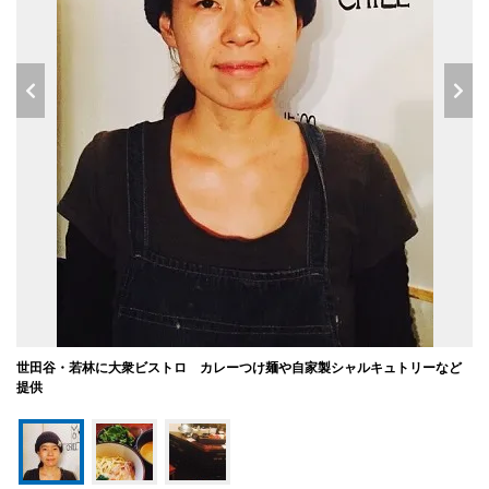
世田谷・若林に大衆ビストロ カレーつけ麺や自家製シャルキュトリーなど
提供