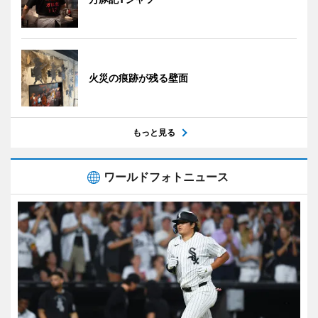
火災の痕跡が残る壁面
もっと見る
ワールドフォトニュース