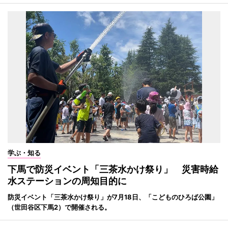
学ぶ・知る
下馬で防災イベント「三茶水かけ祭り」 災害時給
水ステーションの周知目的に
防災イベント「三茶水かけ祭り」が7月18日、「こどものひろば公園」
（世田谷区下馬2）で開催される。