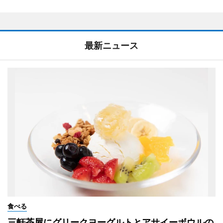
最新ニュース
食べる
三軒茶屋にグリークヨーグルトとアサイーボウルの