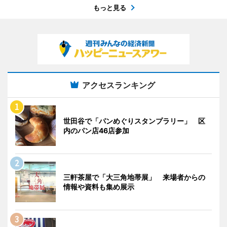
もっと見る
アクセスランキング
世田谷で「パンめぐりスタンプラリー」 区
内のパン店46店参加
三軒茶屋で「大三角地帯展」 来場者からの
情報や資料も集め展示