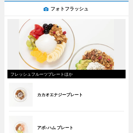
フォトフラッシュ
フレッシュフルーツプレートほか
カカオエナジープレート
アボ-ハム プレート