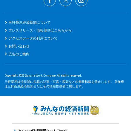
三軒茶屋経済新聞について
プレスリリース・情報提供はこちらから
アクセスデータの利用について
お問い合わせ
広告のご案内
Copyright 2026 Sancha Work Company All rights reserved.
三軒茶屋経済新聞に掲載の記事・写真・図表などの無断転載を禁止します。 著作権
は三軒茶屋経済新聞またはその情報提供者に属します。
みんなの経済新聞ネットワーク