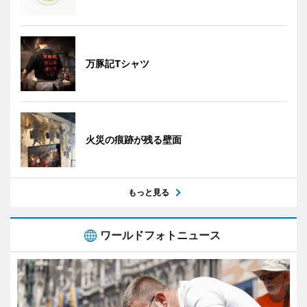
万豚記Tシャツ
火災の痕跡が残る壁面
もっと見る
ワールドフォトニュース