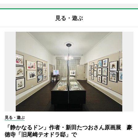
見る・遊ぶ
見る・遊ぶ
「静かなるドン」作者・新田たつおさん原画展 豪
徳寺「旧尾崎テオドラ邸」で