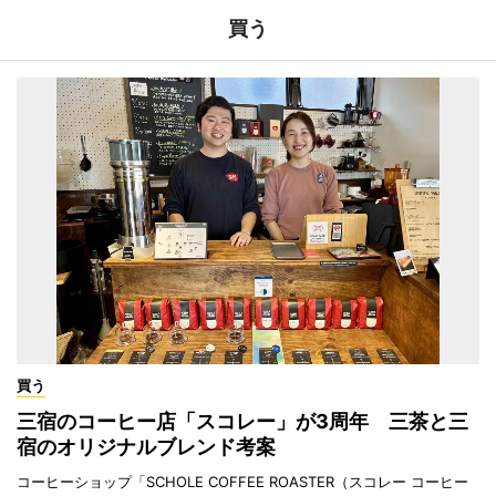
買う
買う
三宿のコーヒー店「スコレー」が3周年 三茶と三
宿のオリジナルブレンド考案
コーヒーショップ「SCHOLE COFFEE ROASTER（スコレー コーヒー