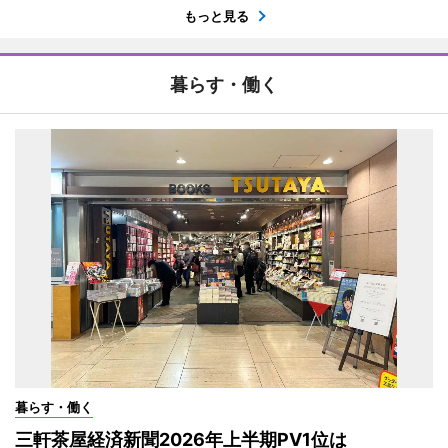
もっと見る
暮らす・働く
暮らす・働く
三軒茶屋経済新聞2026年上半期PV1位は