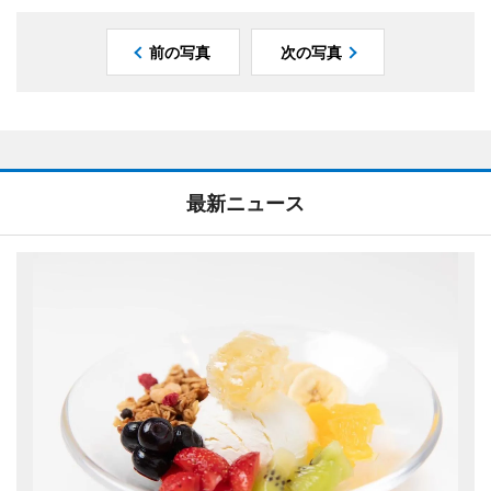
前の写真
次の写真
最新ニュース