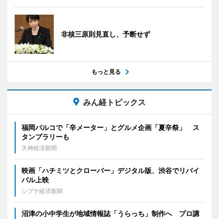
非核三原則見直し、予断せず
もっと見る
みん経トピックス
福岡パルコで「辛メーター」とグルメ企画「夏辛祭」 ス
タンプラリーも
天神経済新聞
映画「ハチミツとクローバー」デジタル版、渋谷でリバイ
バル上映
シブヤ経済新聞
沼津の小中学生が地域情報誌「うらっち」制作へ プロ講