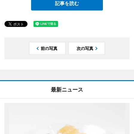
記事を読む
前の写真
次の写真
最新ニュース