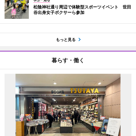
松陰神社通り周辺で体験型スポーツイベント 世田
谷出身女子ボクサーら参加
もっと見る
暮らす・働く