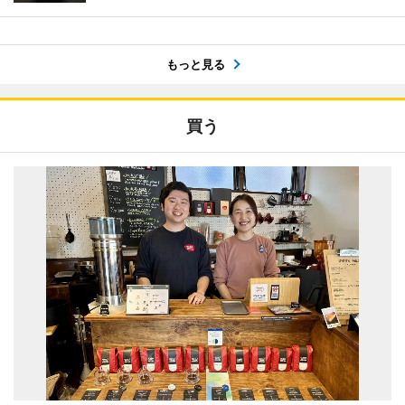
もっと見る
買う