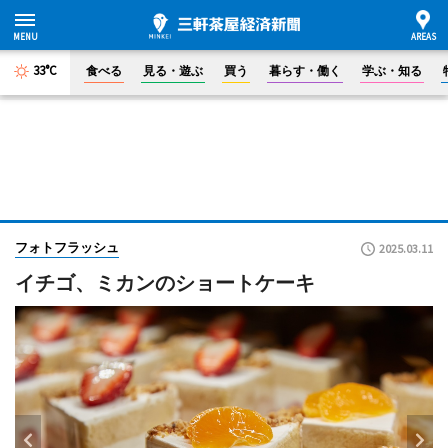
33°C
食べる
見る・遊ぶ
買う
暮らす・働く
学ぶ・知る
フォトフラッシュ
2025.03.11
イチゴ、ミカンのショートケーキ