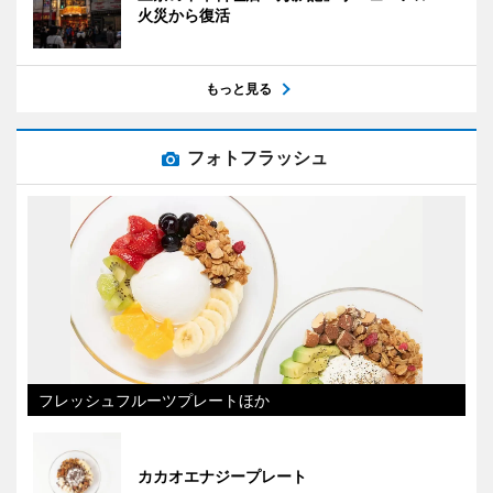
火災から復活
もっと見る
フォトフラッシュ
フレッシュフルーツプレートほか
カカオエナジープレート