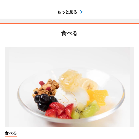
もっと見る
食べる
食べる