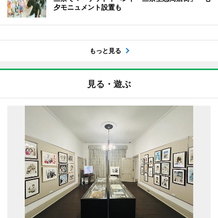
夕モニュメント設置も
もっと見る
見る・遊ぶ