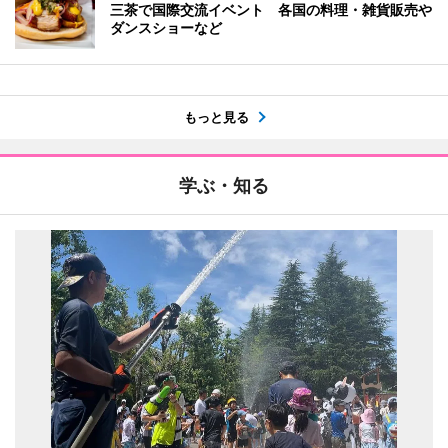
三茶で国際交流イベント 各国の料理・雑貨販売や
ダンスショーなど
もっと見る
学ぶ・知る