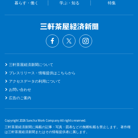
暮らす・働く
学ぶ・知る
特集
三軒茶屋経済新聞について
プレスリリース・情報提供はこちらから
アクセスデータの利用について
お問い合わせ
広告のご案内
Copyright 2026 Sancha Work Company All rights reserved.
三軒茶屋経済新聞に掲載の記事・写真・図表などの無断転載を禁止します。 著作権
は三軒茶屋経済新聞またはその情報提供者に属します。