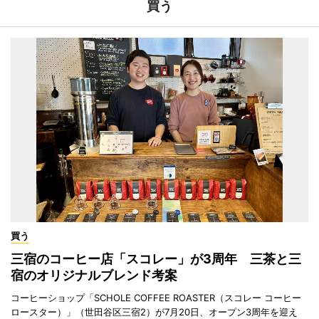
買う
買う
三宿のコーヒー店「スコレー」が3周年 三茶と三
宿のオリジナルブレンド考案
コーヒーショップ「SCHOLE COFFEE ROASTER（スコレー コーヒー
ロースター）」（世田谷区三宿2）が7月20日、オープン3周年を迎え