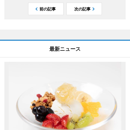
前の記事
次の記事
最新ニュース