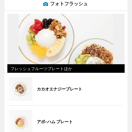
フォトフラッシュ
フレッシュフルーツプレートほか
カカオエナジープレート
アボ-ハム プレート