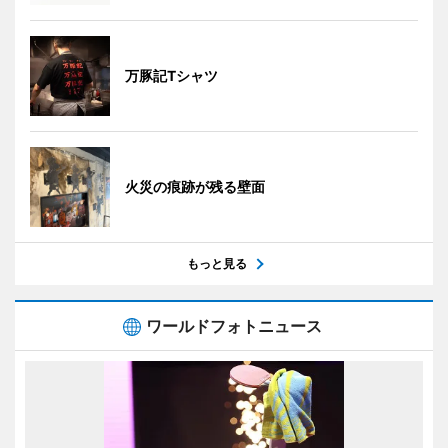
万豚記Tシャツ
火災の痕跡が残る壁面
もっと見る
ワールドフォトニュース