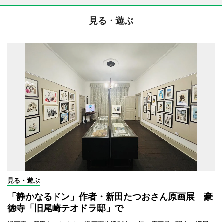
見る・遊ぶ
見る・遊ぶ
「静かなるドン」作者・新田たつおさん原画展 豪
徳寺「旧尾崎テオドラ邸」で