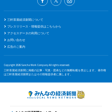
三軒茶屋経済新聞について
プレスリリース・情報提供はこちらから
アクセスデータの利用について
お問い合わせ
広告のご案内
Copyright 2026 Sancha Work Company All rights reserved.
三軒茶屋経済新聞に掲載の記事・写真・図表などの無断転載を禁止します。 著作権
は三軒茶屋経済新聞またはその情報提供者に属します。