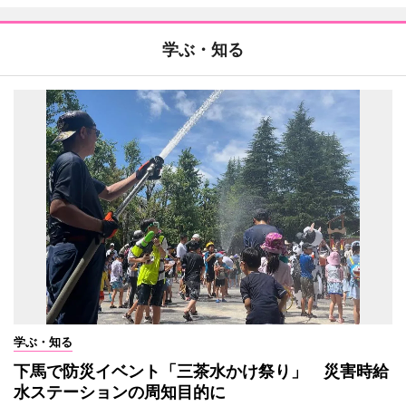
学ぶ・知る
学ぶ・知る
下馬で防災イベント「三茶水かけ祭り」 災害時給
水ステーションの周知目的に