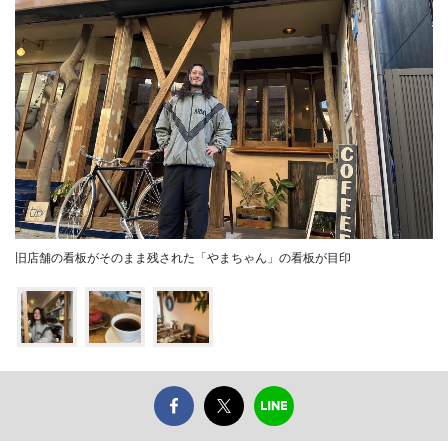
旧店舗の看板がそのまま残された「やまちゃん」の看板が目印