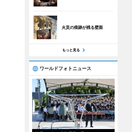
火災の痕跡が残る壁面
もっと見る
ワールドフォトニュース