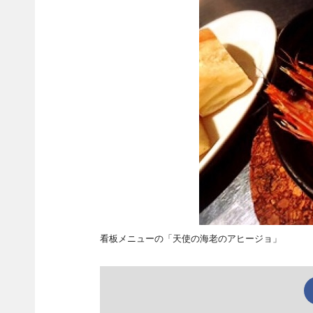
看板メニューの「天使の海老のアヒージョ」