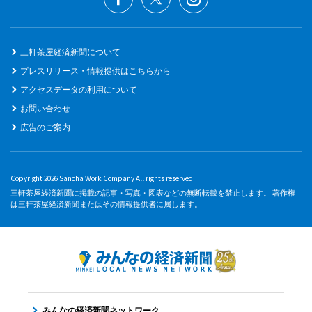
三軒茶屋経済新聞について
プレスリリース・情報提供はこちらから
アクセスデータの利用について
お問い合わせ
広告のご案内
Copyright 2026 Sancha Work Company All rights reserved.
三軒茶屋経済新聞に掲載の記事・写真・図表などの無断転載を禁止します。 著作権
は三軒茶屋経済新聞またはその情報提供者に属します。
みんなの経済新聞ネットワーク