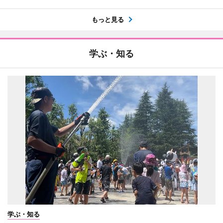
もっと見る
学ぶ・知る
学ぶ・知る