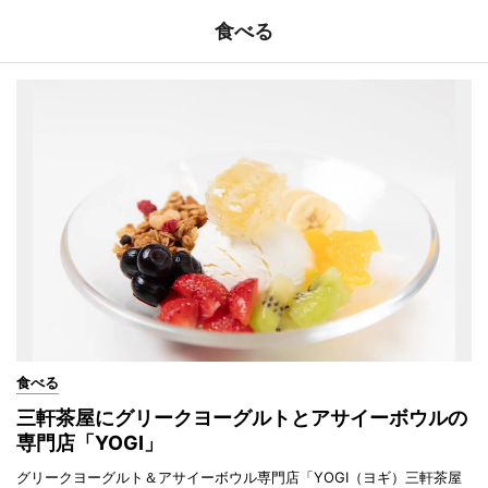
食べる
食べる
三軒茶屋にグリークヨーグルトとアサイーボウルの
専門店「YOGI」
グリークヨーグルト＆アサイーボウル専門店「YOGI（ヨギ）三軒茶屋