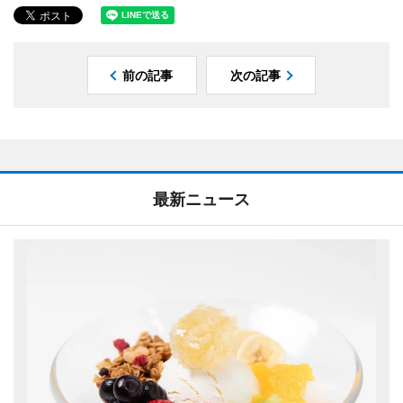
前の記事
次の記事
最新ニュース