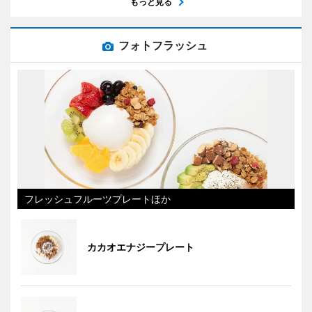
もっと見る
フォトフラッシュ
フレッシュフルーツプレートほか
カカオエナジープレート