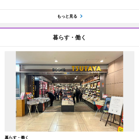
もっと見る
暮らす・働く
暮らす・働く