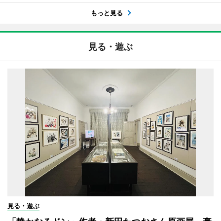
もっと見る
見る・遊ぶ
見る・遊ぶ