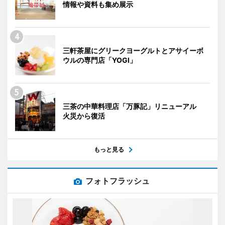
情報や資料も集め展示
三軒茶屋にグリークヨーグルトとアサイーボ
ウルの専門店「YOGI」
三茶の中華料理店「万豚記」リニューアル
火災から復活
もっと見る
フォトフラッシュ