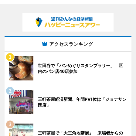
アクセスランキング
世田谷で「パンめぐりスタンプラリー」 区
内のパン店46店参加
三軒茶屋経済新聞、年間PV1位は「ジョナサン
閉店」
三軒茶屋で「大三角地帯展」 来場者からの