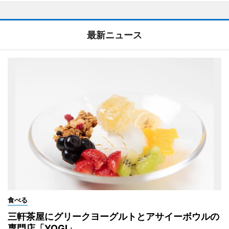
最新ニュース
食べる
三軒茶屋にグリークヨーグルトとアサイーボウルの
専門店「YOGI」