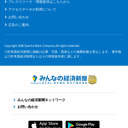
プレスリリース・情報提供はこちらから
アクセスデータの利用について
お問い合わせ
広告のご案内
Copyright 2026 Sancha Work Company All rights reserved.
三軒茶屋経済新聞に掲載の記事・写真・図表などの無断転載を禁止します。 著作権
は三軒茶屋経済新聞またはその情報提供者に属します。
みんなの経済新聞ネットワーク
お問い合わせ