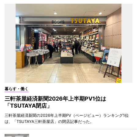
暮らす・働く
三軒茶屋経済新聞2026年上半期PV1位は
「TSUTAYA閉店」
三軒茶屋経済新聞の2026年上半期PV（ページビュー）ランキング1位
は、「TSUTAYA三軒茶屋店」の閉店記事だった。