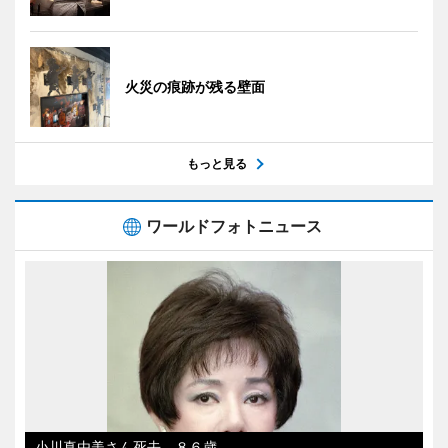
火災の痕跡が残る壁面
もっと見る
ワールドフォトニュース
小川真由美さん死去、８６歳