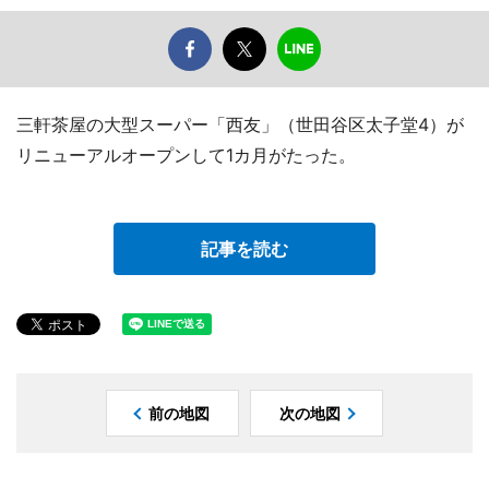
三軒茶屋の大型スーパー「西友」（世田谷区太子堂4）が
リニューアルオープンして1カ月がたった。
記事を読む
前の地図
次の地図