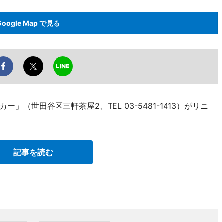
Google Map で見る
（世田谷区三軒茶屋2、TEL 03-5481-1413）がリニ
記事を読む