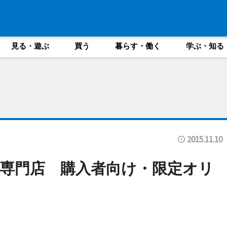
見る・遊ぶ
買う
暮らす・働く
学ぶ・知る
2015.11.10
専門店 購入者向け・限定オリ