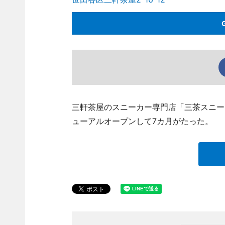
三軒茶屋のスニーカー専門店「三茶スニーカー」
ューアルオープンして7カ月がたった。