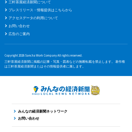
三軒茶屋経済新聞について
プレスリリース・情報提供はこちらから
アクセスデータの利用について
お問い合わせ
広告のご案内
Copyright 2026 Sancha Work Company All rights reserved.
三軒茶屋経済新聞に掲載の記事・写真・図表などの無断転載を禁止します。 著作権
は三軒茶屋経済新聞またはその情報提供者に属します。
みんなの経済新聞ネットワーク
お問い合わせ