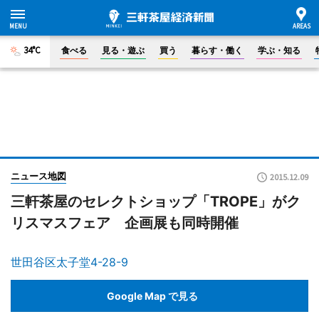
34°C
食べる
見る・遊ぶ
買う
暮らす・働く
学ぶ・知る
ニュース地図
2015.12.09
三軒茶屋のセレクトショップ「TROPE」がク
リスマスフェア 企画展も同時開催
世田谷区太子堂4-28-9
Google Map で見る