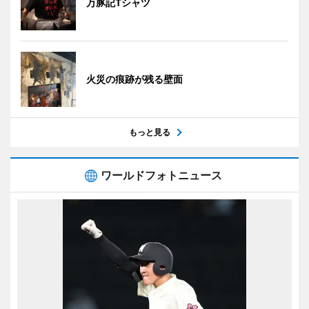
万豚記Tシャツ
火災の痕跡が残る壁面
もっと見る
ワールドフォトニュース