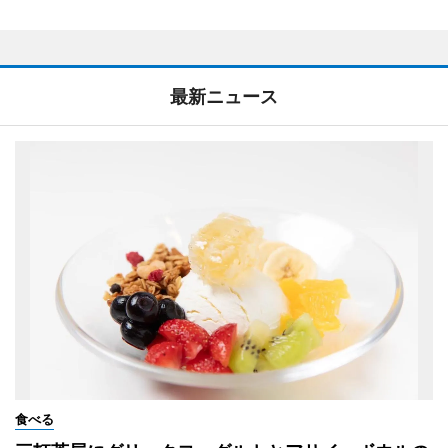
最新ニュース
食べる