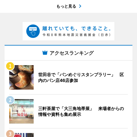
もっと見る
アクセスランキング
世田谷で「パンめぐりスタンプラリー」 区
内のパン店46店参加
三軒茶屋で「大三角地帯展」 来場者からの
情報や資料も集め展示