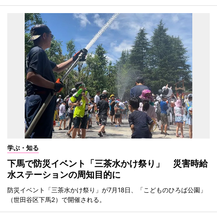
学ぶ・知る
下馬で防災イベント「三茶水かけ祭り」 災害時給
水ステーションの周知目的に
防災イベント「三茶水かけ祭り」が7月18日、「こどものひろば公園」
（世田谷区下馬2）で開催される。