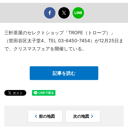
三軒茶屋のセレクトショップ「TROPE（トロープ）」
（世田谷区太子堂4、TEL 03-6450-7454）が12月25日ま
で、クリスマスフェアを開催している。
記事を読む
前の地図
次の地図