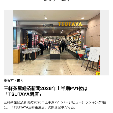
暮らす・働く
三軒茶屋経済新聞2026年上半期PV1位は
「TSUTAYA閉店」
三軒茶屋経済新聞の2026年上半期PV（ページビュー）ランキング1位
は、「TSUTAYA三軒茶屋店」の閉店記事だった。