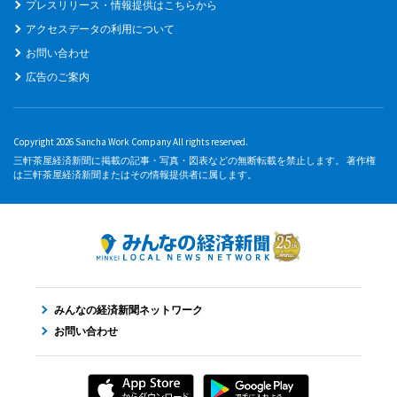
プレスリリース・情報提供はこちらから
アクセスデータの利用について
お問い合わせ
広告のご案内
Copyright 2026 Sancha Work Company All rights reserved.
三軒茶屋経済新聞に掲載の記事・写真・図表などの無断転載を禁止します。 著作権
は三軒茶屋経済新聞またはその情報提供者に属します。
みんなの経済新聞ネットワーク
お問い合わせ