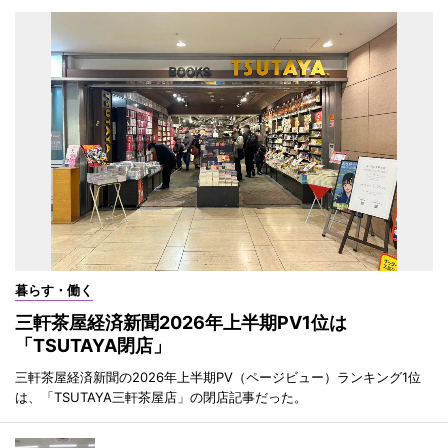
暮らす・働く
三軒茶屋経済新聞2026年上半期PV1位は
「TSUTAYA閉店」
三軒茶屋経済新聞の2026年上半期PV（ページビュー）ランキング1位
は、「TSUTAYA三軒茶屋店」の閉店記事だった。