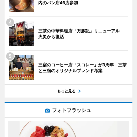
内のパン店46店参加
三茶の中華料理店「万豚記」リニューアル
火災から復活
三宿のコーヒー店「スコレー」が3周年 三茶
と三宿のオリジナルブレンド考案
もっと見る
フォトフラッシュ