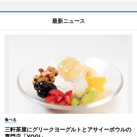
最新ニュース
食べる
三軒茶屋にグリークヨーグルトとアサイーボウルの
専門店「YOGI」