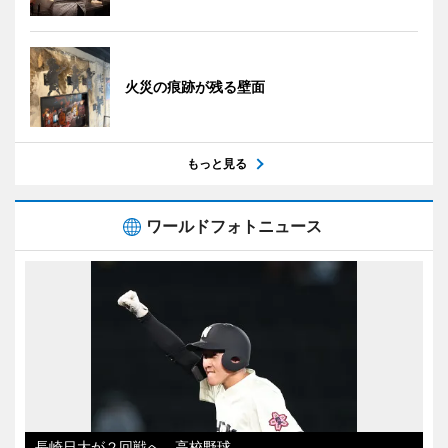
火災の痕跡が残る壁面
もっと見る
ワールドフォトニュース
長崎日大が２回戦へ 高校野球