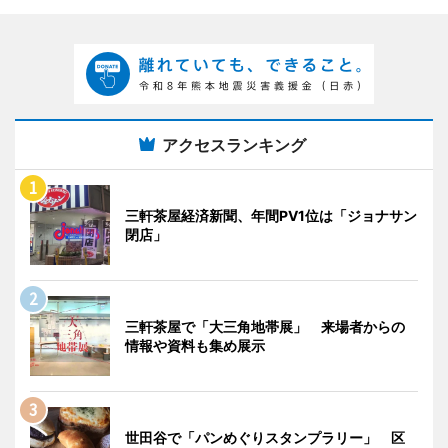
アクセスランキング
三軒茶屋経済新聞、年間PV1位は「ジョナサン
閉店」
三軒茶屋で「大三角地帯展」 来場者からの
情報や資料も集め展示
世田谷で「パンめぐりスタンプラリー」 区