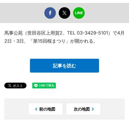
馬事公苑（世田谷区上用賀2、TEL 03-3429-5101）で4月
2日・3日、「第15回桜まつり」が開かれる。
記事を読む
前の地図
次の地図