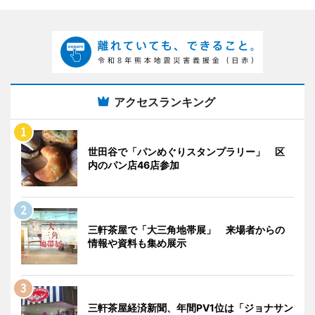
アクセスランキング
世田谷で「パンめぐりスタンプラリー」 区
内のパン店46店参加
三軒茶屋で「大三角地帯展」 来場者からの
情報や資料も集め展示
三軒茶屋経済新聞、年間PV1位は「ジョナサン