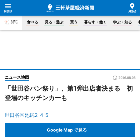
33°C
食べる
見る・遊ぶ
買う
暮らす・働く
学ぶ・知る
ニュース地図
2016.08.08
「世田谷パン祭り」、第1弾出店者決まる 初
登場のキッチンカーも
世田谷区池尻2-4-5
Google Map で見る