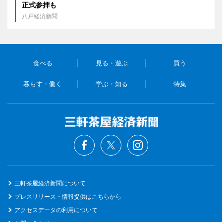
正式参拝も
八戸経済新聞
食べる
見る・遊ぶ
買う
暮らす・働く
学ぶ・知る
特集
三軒茶屋経済新聞について
プレスリリース・情報提供はこちらから
アクセスデータの利用について