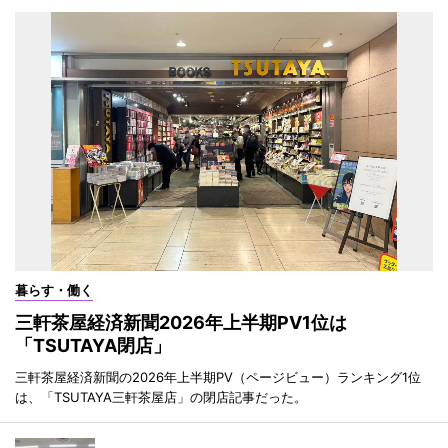
暮らす・働く
三軒茶屋経済新聞2026年上半期PV1位は
「TSUTAYA閉店」
三軒茶屋経済新聞の2026年上半期PV（ページビュー）ランキング1位
は、「TSUTAYA三軒茶屋店」の閉店記事だった。