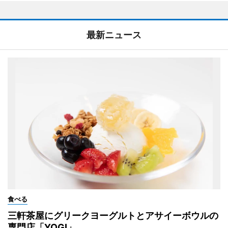
最新ニュース
食べる
三軒茶屋にグリークヨーグルトとアサイーボウルの
専門店「YOGI」