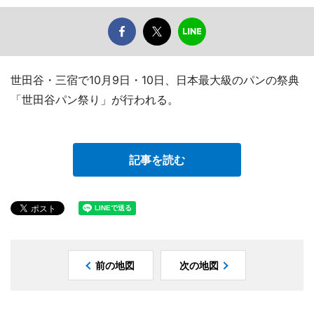
世田谷・三宿で10月9日・10日、日本最大級のパンの祭典
「世田谷パン祭り」が行われる。
記事を読む
前の地図
次の地図