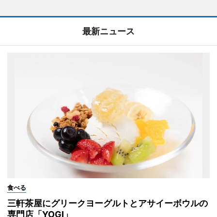
最新ニュース
食べる
三軒茶屋にグリークヨーグルトとアサイーボウルの
専門店「YOGI」