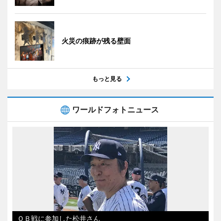
火災の痕跡が残る壁面
もっと見る
ワールドフォトニュース
ＯＢ戦に参加した松井さん