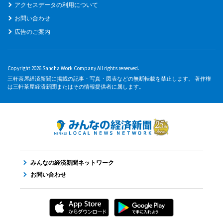
アクセスデータの利用について
お問い合わせ
広告のご案内
Copyright 2026 Sancha Work Company All rights reserved.
三軒茶屋経済新聞に掲載の記事・写真・図表などの無断転載を禁止します。 著作権
は三軒茶屋経済新聞またはその情報提供者に属します。
みんなの経済新聞ネットワーク
お問い合わせ