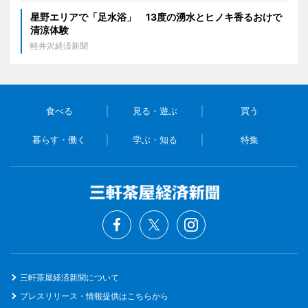
星野エリアで「足水浴」 13度の湧水とヒノキ香るおけで
清涼体験
軽井沢経済新聞
食べる
見る・遊ぶ
買う
暮らす・働く
学ぶ・知る
特集
三軒茶屋経済新聞について
プレスリリース・情報提供はこちらから