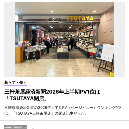
暮らす・働く
三軒茶屋経済新聞2026年上半期PV1位は
「TSUTAYA閉店」
三軒茶屋経済新聞の2026年上半期PV（ページビュー）ランキング1位
は、「TSUTAYA三軒茶屋店」の閉店記事だった。