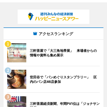
アクセスランキング
三軒茶屋で「大三角地帯展」 来場者からの
情報や資料も集め展示
世田谷で「パンめぐりスタンプラリー」 区
内のパン店46店参加
三軒茶屋経済新聞、年間PV1位は「ジョナサン