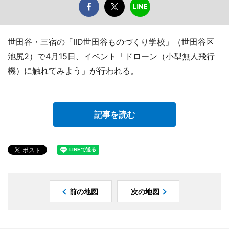
世田谷・三宿の「IID世田谷ものづくり学校」（世田谷区
池尻2）で4月15日、イベント「ドローン（小型無人飛行
機）に触れてみよう」が行われる。
記事を読む
前の地図
次の地図