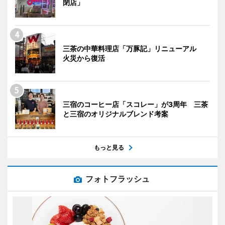
閉店」
三茶の中華料理店「万豚記」リニューアル
火災から復活
三宿のコーヒー店「スコレー」が3周年 三茶
と三宿のオリジナルブレンド考案
もっと見る
フォトフラッシュ