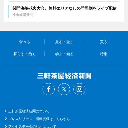
関門海峡花火大会、無料エリアなしの門司側をライブ配信
小倉経済新聞
食べる
見る・遊ぶ
買う
暮らす・働く
学ぶ・知る
特集
三軒茶屋経済新聞について
プレスリリース・情報提供はこちらから
アクセスデータの利用について