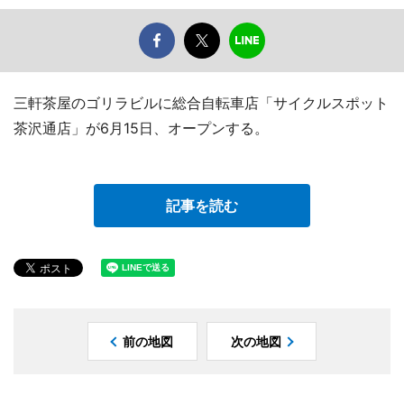
三軒茶屋のゴリラビルに総合自転車店「サイクルスポット
茶沢通店」が6月15日、オープンする。
記事を読む
前の地図
次の地図