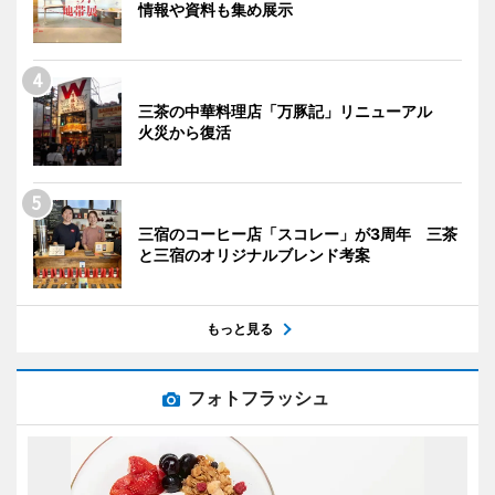
情報や資料も集め展示
三茶の中華料理店「万豚記」リニューアル
火災から復活
三宿のコーヒー店「スコレー」が3周年 三茶
と三宿のオリジナルブレンド考案
もっと見る
フォトフラッシュ