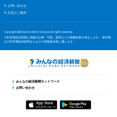
お問い合わせ
広告のご案内
Copyright 2026 Sancha Work Company All rights reserved.
三軒茶屋経済新聞に掲載の記事・写真・図表などの無断転載を禁止します。 著作権
は三軒茶屋経済新聞またはその情報提供者に属します。
みんなの経済新聞ネットワーク
お問い合わせ