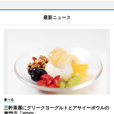
最新ニュース
食べる
三軒茶屋にグリークヨーグルトとアサイーボウルの
専門店「YOGI」