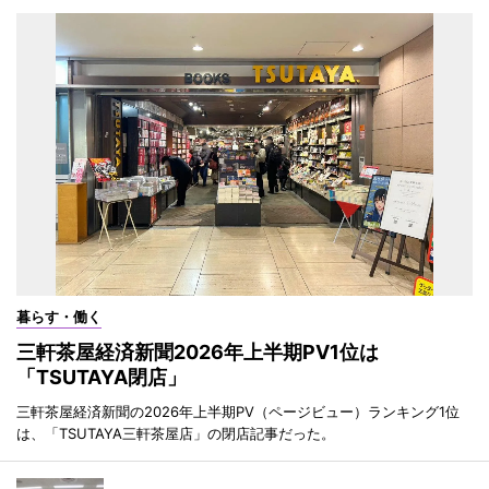
暮らす・働く
三軒茶屋経済新聞2026年上半期PV1位は
「TSUTAYA閉店」
三軒茶屋経済新聞の2026年上半期PV（ページビュー）ランキング1位
は、「TSUTAYA三軒茶屋店」の閉店記事だった。