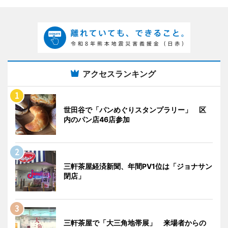
アクセスランキング
世田谷で「パンめぐりスタンプラリー」 区
内のパン店46店参加
三軒茶屋経済新聞、年間PV1位は「ジョナサン
閉店」
三軒茶屋で「大三角地帯展」 来場者からの