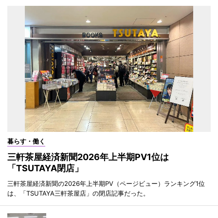
暮らす・働く
三軒茶屋経済新聞2026年上半期PV1位は
「TSUTAYA閉店」
三軒茶屋経済新聞の2026年上半期PV（ページビュー）ランキング1位
は、「TSUTAYA三軒茶屋店」の閉店記事だった。