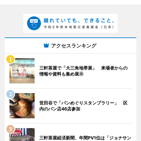
アクセスランキング
三軒茶屋で「大三角地帯展」 来場者からの
情報や資料も集め展示
世田谷で「パンめぐりスタンプラリー」 区
内のパン店46店参加
三軒茶屋経済新聞、年間PV1位は「ジョナサン