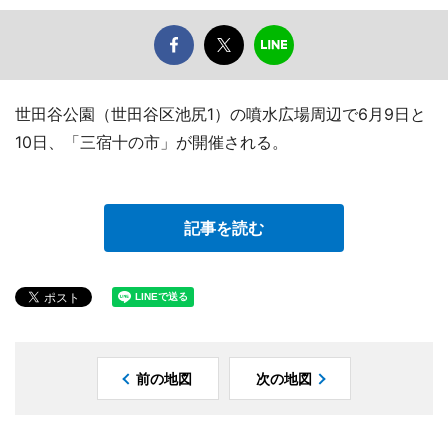
世田谷公園（世田谷区池尻1）の噴水広場周辺で6月9日と
10日、「三宿十の市」が開催される。
記事を読む
前の地図
次の地図