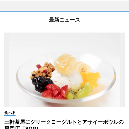
最新ニュース
食べる
三軒茶屋にグリークヨーグルトとアサイーボウルの
専門店「YOGI」