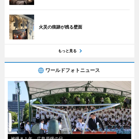
火災の痕跡が残る壁面
もっと見る
ワールドフォトニュース
被爆８１年、広島原爆の日