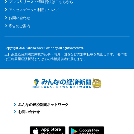
プレスリリース・情報提供はこちらから
アクセスデータの利用について
お問い合わせ
広告のご案内
Copyright 2026 Sancha Work Company All rights reserved.
三軒茶屋経済新聞に掲載の記事・写真・図表などの無断転載を禁止します。 著作権
は三軒茶屋経済新聞またはその情報提供者に属します。
みんなの経済新聞ネットワーク
お問い合わせ