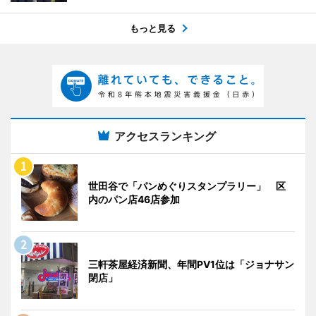
もっと見る
アクセスランキング
世田谷で「パンめぐりスタンプラリー」 区
内のパン店46店参加
三軒茶屋経済新聞、年間PV1位は「ジョナサン
閉店」