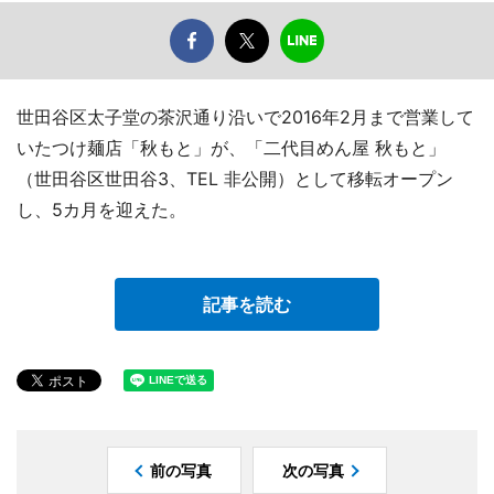
世田谷区太子堂の茶沢通り沿いで2016年2月まで営業して
いたつけ麺店「秋もと」が、「二代目めん屋 秋もと」
（世田谷区世田谷3、TEL 非公開）として移転オープン
し、5カ月を迎えた。
記事を読む
前の写真
次の写真