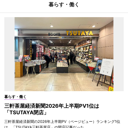
暮らす・働く
暮らす・働く
三軒茶屋経済新聞2026年上半期PV1位は
「TSUTAYA閉店」
三軒茶屋経済新聞の2026年上半期PV（ページビュー）ランキング1位
は、「TSUTAYA三軒茶屋店」の閉店記事だった。