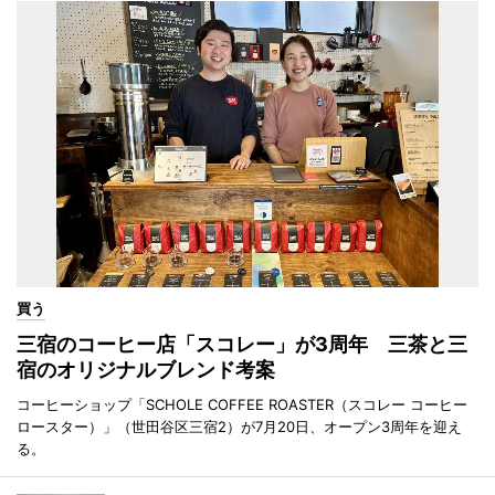
買う
三宿のコーヒー店「スコレー」が3周年 三茶と三
宿のオリジナルブレンド考案
コーヒーショップ「SCHOLE COFFEE ROASTER（スコレー コーヒー
ロースター）」（世田谷区三宿2）が7月20日、オープン3周年を迎え
る。