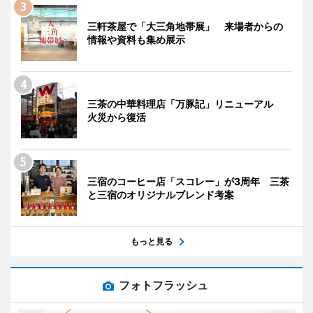
三軒茶屋で「大三角地帯展」 来場者からの
情報や資料も集め展示
三茶の中華料理店「万豚記」リニューアル
火災から復活
三宿のコーヒー店「スコレー」が3周年 三茶
と三宿のオリジナルブレンド考案
もっと見る
フォトフラッシュ