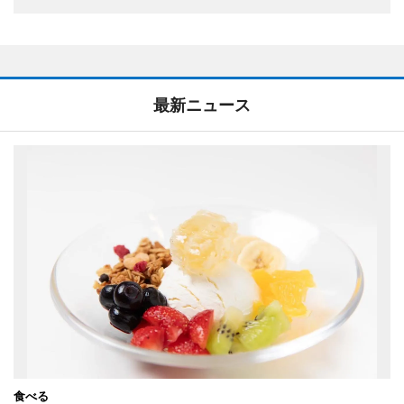
最新ニュース
食べる