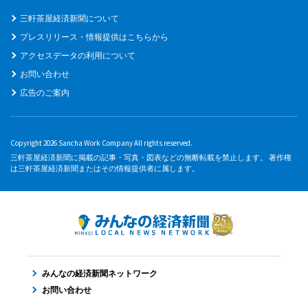
三軒茶屋経済新聞について
プレスリリース・情報提供はこちらから
アクセスデータの利用について
お問い合わせ
広告のご案内
Copyright 2026 Sancha Work Company All rights reserved.
三軒茶屋経済新聞に掲載の記事・写真・図表などの無断転載を禁止します。 著作権
は三軒茶屋経済新聞またはその情報提供者に属します。
みんなの経済新聞ネットワーク
お問い合わせ