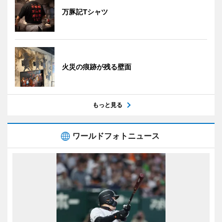
万豚記Tシャツ
火災の痕跡が残る壁面
もっと見る
ワールドフォトニュース