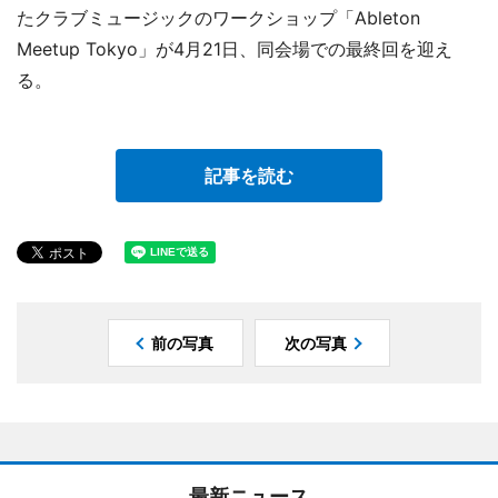
たクラブミュージックのワークショップ「Ableton
Meetup Tokyo」が4月21日、同会場での最終回を迎え
る。
記事を読む
前の写真
次の写真
最新ニュース