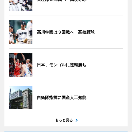
高川学園は３回戦へ 高校野球
日本、モンゴルに逆転勝ち
自衛隊指揮に国産人工知能
もっと見る