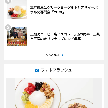
三軒茶屋にグリークヨーグルトとアサイーボ
ウルの専門店「YOGI」
三宿のコーヒー店「スコレー」が3周年 三茶
と三宿のオリジナルブレンド考案
もっと見る
フォトフラッシュ