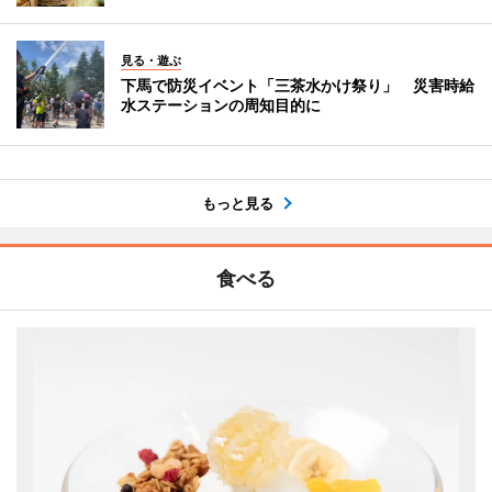
見る・遊ぶ
下馬で防災イベント「三茶水かけ祭り」 災害時給
水ステーションの周知目的に
もっと見る
食べる