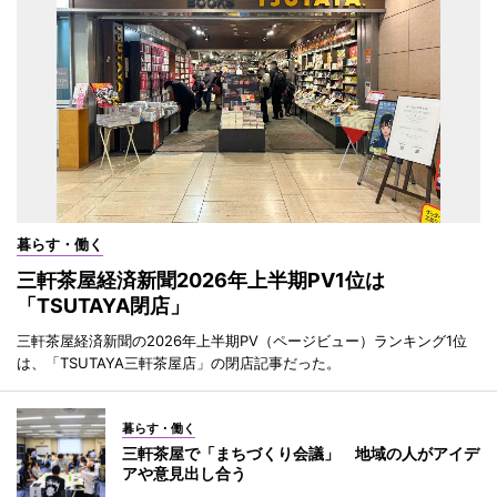
暮らす・働く
三軒茶屋経済新聞2026年上半期PV1位は
「TSUTAYA閉店」
三軒茶屋経済新聞の2026年上半期PV（ページビュー）ランキング1位
は、「TSUTAYA三軒茶屋店」の閉店記事だった。
暮らす・働く
三軒茶屋で「まちづくり会議」 地域の人がアイデ
アや意見出し合う