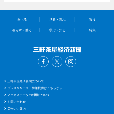
食べる
見る・遊ぶ
買う
暮らす・働く
学ぶ・知る
特集
三軒茶屋経済新聞について
プレスリリース・情報提供はこちらから
アクセスデータの利用について
お問い合わせ
広告のご案内