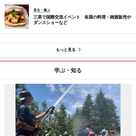
見る・遊ぶ
三茶で国際交流イベント 各国の料理・雑貨販売や
ダンスショーなど
もっと見る
学ぶ・知る