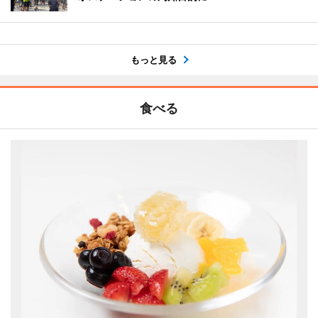
もっと見る
食べる