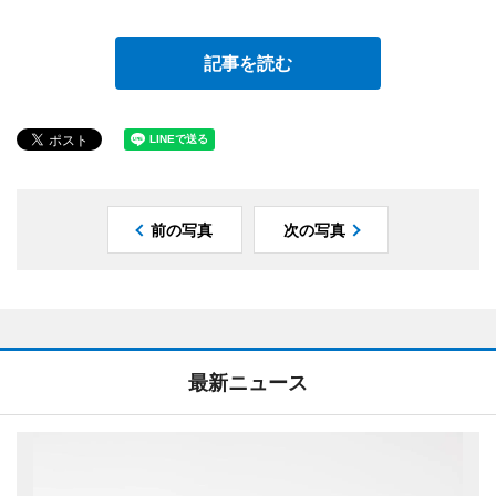
記事を読む
前の写真
次の写真
最新ニュース