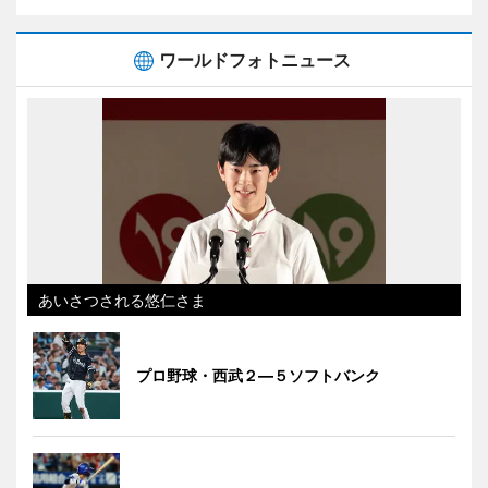
ワールドフォトニュース
あいさつされる悠仁さま
プロ野球・西武２―５ソフトバンク