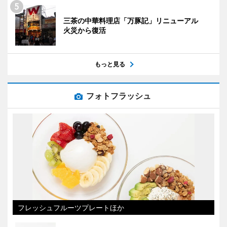
三茶の中華料理店「万豚記」リニューアル
火災から復活
もっと見る
フォトフラッシュ
フレッシュフルーツプレートほか