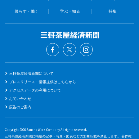
暮らす・働く
学ぶ・知る
特集
三軒茶屋経済新聞について
プレスリリース・情報提供はこちらから
アクセスデータの利用について
お問い合わせ
広告のご案内
Copyright 2026 Sancha Work Company All rights reserved.
三軒茶屋経済新聞に掲載の記事・写真・図表などの無断転載を禁止します。 著作権