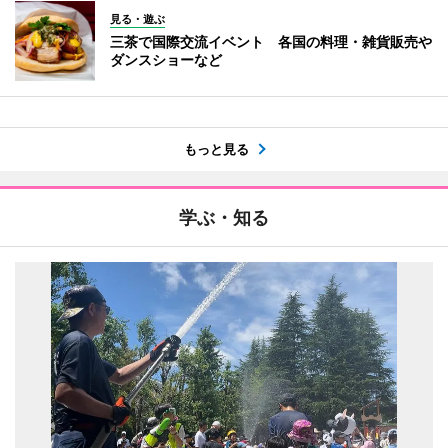
見る・遊ぶ
三茶で国際交流イベント 各国の料理・雑貨販売や
ダンスショーなど
もっと見る
学ぶ・知る