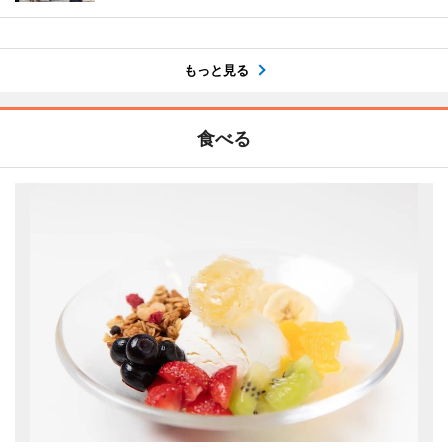
もっと見る
食べる