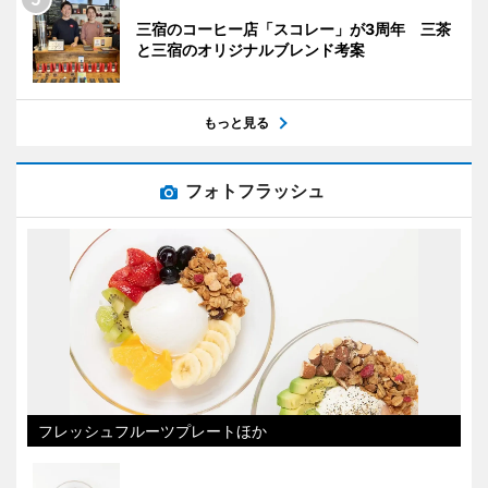
三宿のコーヒー店「スコレー」が3周年 三茶
と三宿のオリジナルブレンド考案
もっと見る
フォトフラッシュ
フレッシュフルーツプレートほか