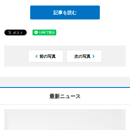
記事を読む
前の写真
次の写真
最新ニュース