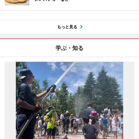
もっと見る
学ぶ・知る