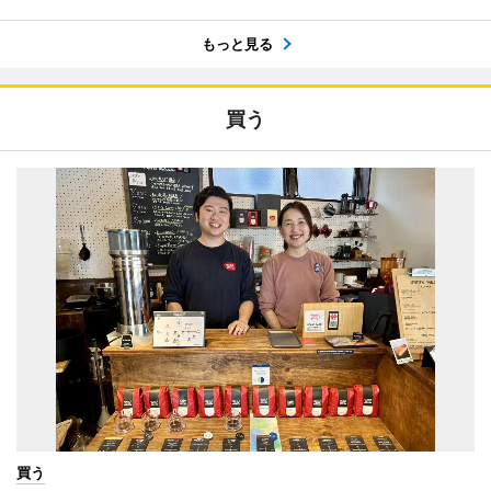
もっと見る
買う
買う