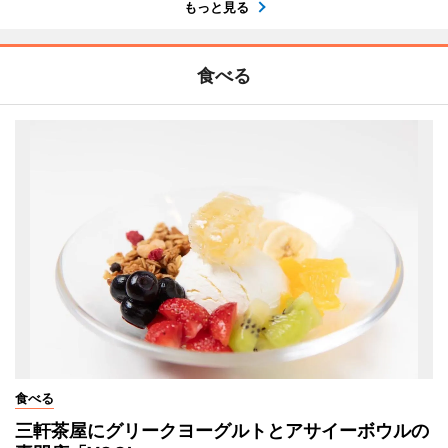
もっと見る
食べる
食べる
三軒茶屋にグリークヨーグルトとアサイーボウルの