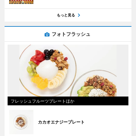
もっと見る
フォトフラッシュ
フレッシュフルーツプレートほか
カカオエナジープレート