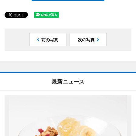
前の写真
次の写真
最新ニュース