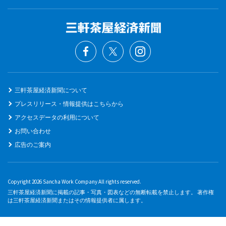
三軒茶屋経済新聞について
プレスリリース・情報提供はこちらから
アクセスデータの利用について
お問い合わせ
広告のご案内
Copyright 2026 Sancha Work Company All rights reserved.
三軒茶屋経済新聞に掲載の記事・写真・図表などの無断転載を禁止します。 著作権
は三軒茶屋経済新聞またはその情報提供者に属します。