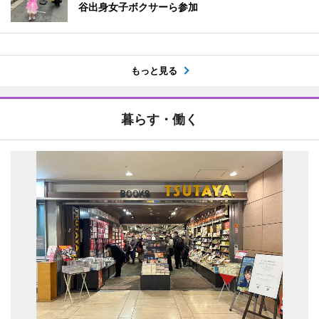
谷出身女子ボクサーら参加
もっと見る
暮らす・働く