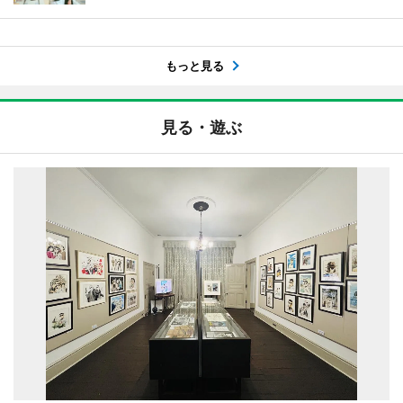
もっと見る
見る・遊ぶ