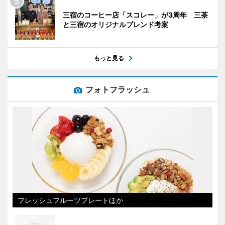
三宿のコーヒー店「スコレー」が3周年 三茶
と三宿のオリジナルブレンド考案
もっと見る
フォトフラッシュ
フレッシュフルーツプレートほか