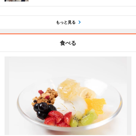
もっと見る
食べる