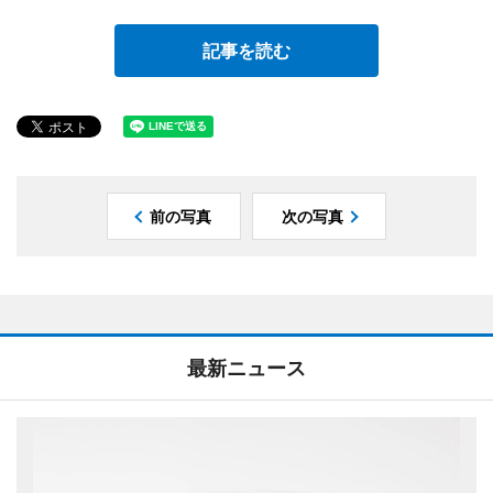
記事を読む
前の写真
次の写真
最新ニュース