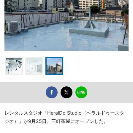
レンタルスタジオ「HeralDo Studio（ヘラルドゥースタ
ジオ）」が9月25日、三軒茶屋にオープンした。