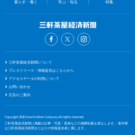
暮らす・働く
学ぶ・知る
特集
三軒茶屋経済新聞について
プレスリリース・情報提供はこちらから
アクセスデータの利用について
お問い合わせ
広告のご案内
Copyright 2026 Sancha Work Company All rights reserved.
三軒茶屋経済新聞に掲載の記事・写真・図表などの無断転載を禁止します。 著作権
は三軒茶屋経済新聞またはその情報提供者に属します。