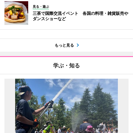
見る・遊ぶ
三茶で国際交流イベント 各国の料理・雑貨販売や
ダンスショーなど
もっと見る
学ぶ・知る