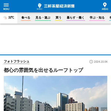
33°C
食べる
見る・遊ぶ
買う
暮らす・働く
学ぶ・知る
フォトフラッシュ
2024.10.04
都心の雰囲気を出せるルーフトップ