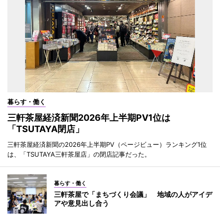
暮らす・働く
三軒茶屋経済新聞2026年上半期PV1位は
「TSUTAYA閉店」
三軒茶屋経済新聞の2026年上半期PV（ページビュー）ランキング1位
は、「TSUTAYA三軒茶屋店」の閉店記事だった。
暮らす・働く
三軒茶屋で「まちづくり会議」 地域の人がアイデ
アや意見出し合う