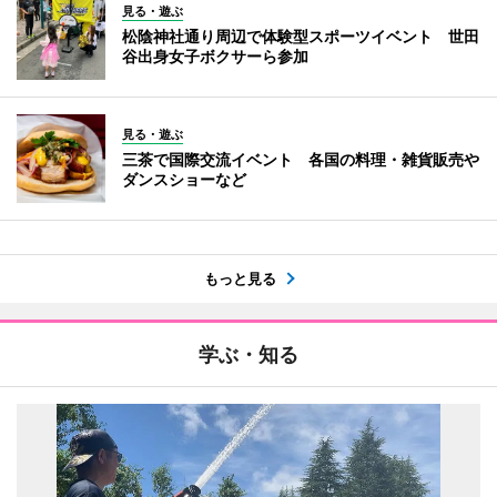
見る・遊ぶ
松陰神社通り周辺で体験型スポーツイベント 世田
谷出身女子ボクサーら参加
見る・遊ぶ
三茶で国際交流イベント 各国の料理・雑貨販売や
ダンスショーなど
もっと見る
学ぶ・知る