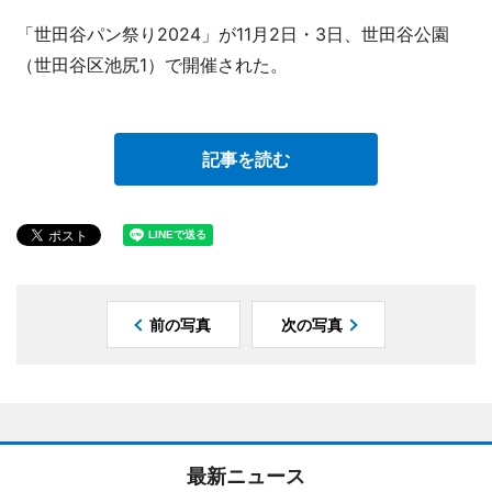
「世田谷パン祭り2024」が11月2日・3日、世田谷公園
（世田谷区池尻1）で開催された。
記事を読む
前の写真
次の写真
最新ニュース