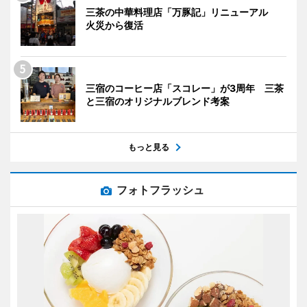
三茶の中華料理店「万豚記」リニューアル
火災から復活
三宿のコーヒー店「スコレー」が3周年 三茶
と三宿のオリジナルブレンド考案
もっと見る
フォトフラッシュ