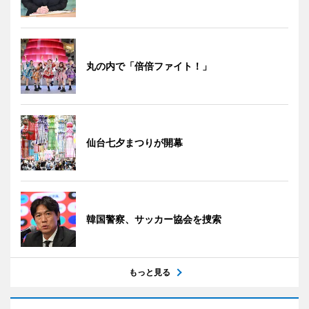
丸の内で「倍倍ファイト！」
仙台七夕まつりが開幕
韓国警察、サッカー協会を捜索
もっと見る