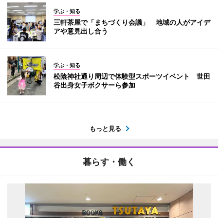
学ぶ・知る
三軒茶屋で「まちづくり会議」 地域の人がアイデ
アや意見出し合う
学ぶ・知る
松陰神社通り周辺で体験型スポーツイベント 世田
谷出身女子ボクサーら参加
もっと見る
暮らす・働く