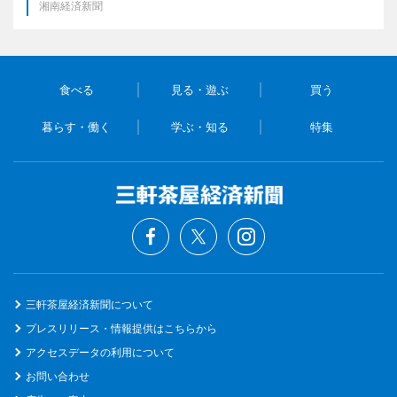
湘南経済新聞
食べる
見る・遊ぶ
買う
暮らす・働く
学ぶ・知る
特集
三軒茶屋経済新聞について
プレスリリース・情報提供はこちらから
アクセスデータの利用について
お問い合わせ