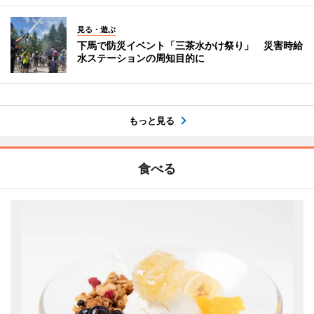
見る・遊ぶ
下馬で防災イベント「三茶水かけ祭り」 災害時給
水ステーションの周知目的に
もっと見る
食べる