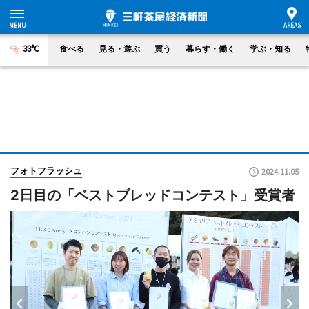
33°C
食べる
見る・遊ぶ
買う
暮らす・働く
学ぶ・知る
フォトフラッシュ
2024.11.05
2日目の「ベストブレッドコンテスト」受賞者