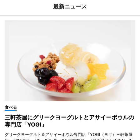
最新ニュース
食べる
三軒茶屋にグリークヨーグルトとアサイーボウルの
専門店「YOGI」
グリークヨーグルト＆アサイーボウル専門店「YOGI（ヨギ）三軒茶屋