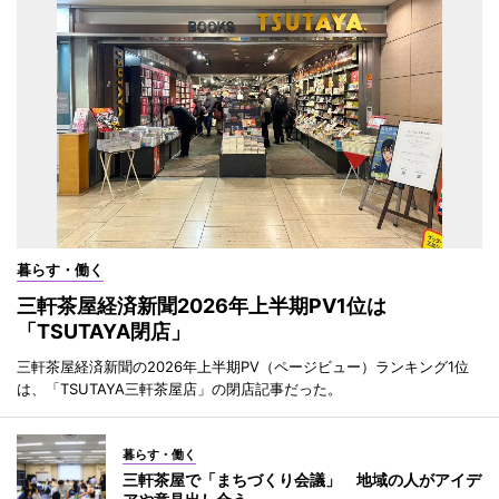
暮らす・働く
三軒茶屋経済新聞2026年上半期PV1位は
「TSUTAYA閉店」
三軒茶屋経済新聞の2026年上半期PV（ページビュー）ランキング1位
は、「TSUTAYA三軒茶屋店」の閉店記事だった。
暮らす・働く
三軒茶屋で「まちづくり会議」 地域の人がアイデ