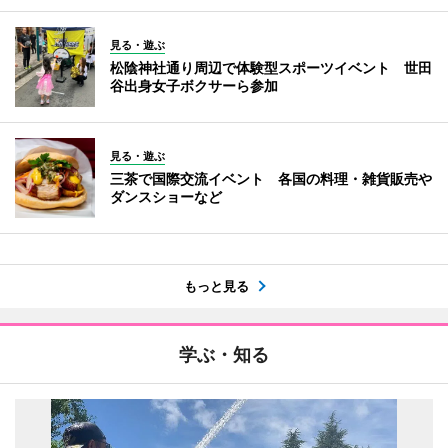
見る・遊ぶ
松陰神社通り周辺で体験型スポーツイベント 世田
谷出身女子ボクサーら参加
見る・遊ぶ
三茶で国際交流イベント 各国の料理・雑貨販売や
ダンスショーなど
もっと見る
学ぶ・知る