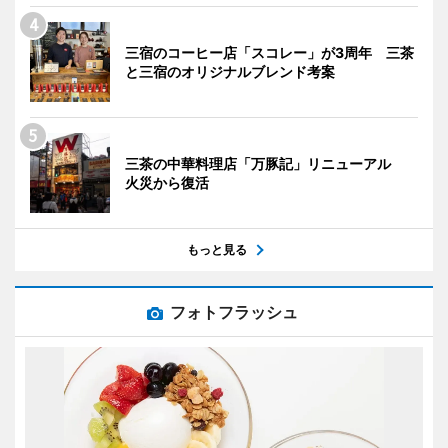
三宿のコーヒー店「スコレー」が3周年 三茶
と三宿のオリジナルブレンド考案
三茶の中華料理店「万豚記」リニューアル
火災から復活
もっと見る
フォトフラッシュ