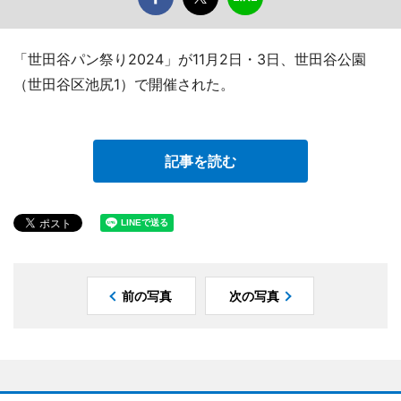
「世田谷パン祭り2024」が11月2日・3日、世田谷公園
（世田谷区池尻1）で開催された。
記事を読む
前の写真
次の写真