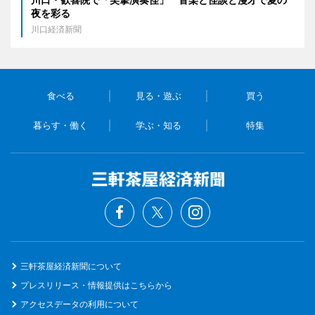
夜を彩る
川口経済新聞
食べる
見る・遊ぶ
買う
暮らす・働く
学ぶ・知る
特集
三軒茶屋経済新聞について
プレスリリース・情報提供はこちらから
アクセスデータの利用について