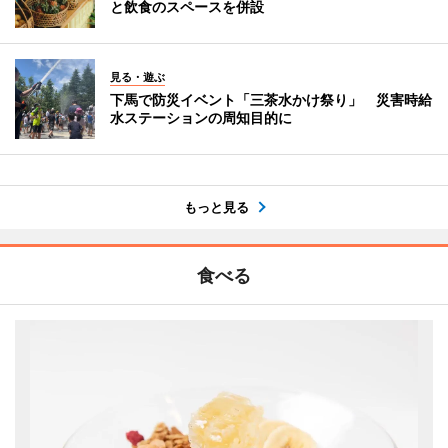
と飲食のスペースを併設
見る・遊ぶ
下馬で防災イベント「三茶水かけ祭り」 災害時給
水ステーションの周知目的に
もっと見る
食べる