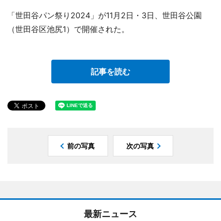
「世田谷パン祭り2024」が11月2日・3日、世田谷公園
（世田谷区池尻1）で開催された。
記事を読む
前の写真
次の写真
最新ニュース