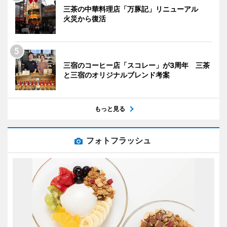
三茶の中華料理店「万豚記」リニューアル
火災から復活
三宿のコーヒー店「スコレー」が3周年 三茶
と三宿のオリジナルブレンド考案
もっと見る
フォトフラッシュ