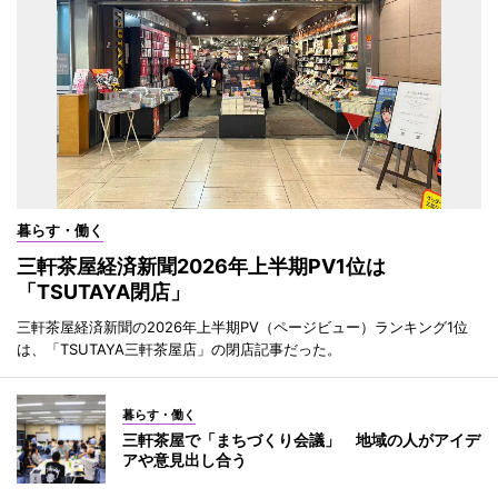
暮らす・働く
三軒茶屋経済新聞2026年上半期PV1位は
「TSUTAYA閉店」
三軒茶屋経済新聞の2026年上半期PV（ページビュー）ランキング1位
は、「TSUTAYA三軒茶屋店」の閉店記事だった。
暮らす・働く
三軒茶屋で「まちづくり会議」 地域の人がアイデ
アや意見出し合う