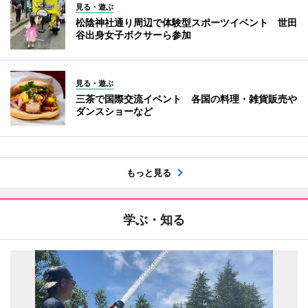
見る・遊ぶ
松陰神社通り周辺で体験型スポーツイベント 世田
谷出身女子ボクサーら参加
見る・遊ぶ
三茶で国際交流イベント 各国の料理・雑貨販売や
ダンスショーなど
もっと見る
学ぶ・知る