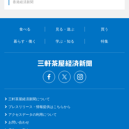
香港経済新聞
食べる
見る・遊ぶ
買う
暮らす・働く
学ぶ・知る
特集
三軒茶屋経済新聞について
プレスリリース・情報提供はこちらから
アクセスデータの利用について
お問い合わせ