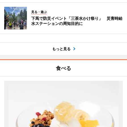
見る・遊ぶ
下馬で防災イベント「三茶水かけ祭り」 災害時給
水ステーションの周知目的に
もっと見る
食べる