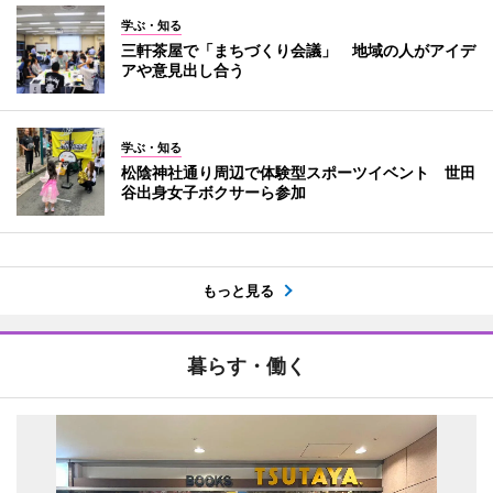
学ぶ・知る
三軒茶屋で「まちづくり会議」 地域の人がアイデ
アや意見出し合う
学ぶ・知る
松陰神社通り周辺で体験型スポーツイベント 世田
谷出身女子ボクサーら参加
もっと見る
暮らす・働く